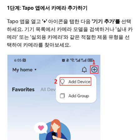
1단계: Tapo 앱에서 카메라 추가하기
Tapo 앱을 열고
'+'
아이콘을 탭한 다음
'기기 추가'를
선택
하세요. 기기 목록에서 카메라 모델을 검색하거나 '실내 카
메라' 또는 '실외용 카메라'와 같은 적절한 제품 유형을 선
택하여 카메라를 찾아보세요.