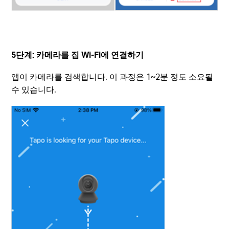
5단계: 카메라를 집 Wi-Fi에 연결하기
앱이 카메라를 검색합니다. 이 과정은 1~2분 정도 소요될
수 있습니다.