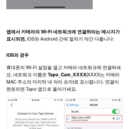
앱에서 카메라의 Wi-Fi 네트워크에 연결하라는 메시지가
표시되면,
iOS와 Android 간에 절차가 약간 다릅니다:
iOS의 경우
휴대폰의 Wi-Fi 설정을 열고 카메라 네트워크에 연결하세
요. 네트워크 이름은
Tapo_Cam_XXXX
(XXXX는 카메라
MAC 주소의 마지막 네 자리 숫자)로 표시됩니다. 연결이
완료되면 Tapo 앱으로 돌아가세요.