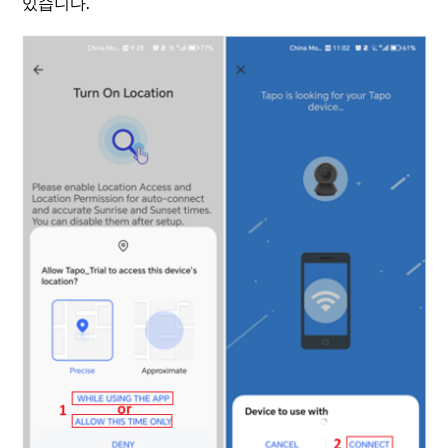
있습니다.