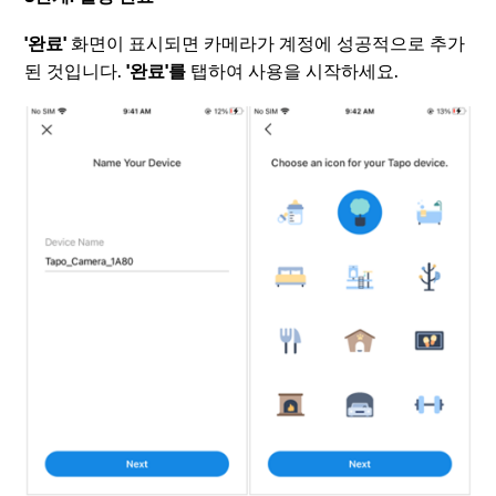
'완료'
화면이 표시되면 카메라가 계정에 성공적으로 추가
된 것입니다.
'완료'를
탭하여 사용을 시작하세요.