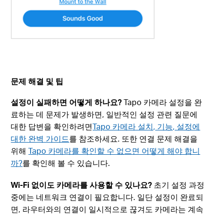
문제 해결 및 팁
설정이 실패하면 어떻게 하나요?
Tapo 카메라 설정을 완
료하는 데 문제가 발생하면, 일반적인 설정 관련 질문에
대한 답변을 확인하려면
Tapo 카메라 설치, 기능, 설정에
대한 완벽 가이드
를 참조하세요. 또한 연결 문제 해결을
위해
Tapo 카메라를 확인할 수 없으면 어떻게 해야 합니
까?
를 확인해 볼 수 있습니다.
Wi-Fi 없이도 카메라를 사용할 수 있나요?
초기 설정 과정
중에는 네트워크 연결이 필요합니다. 일단 설정이 완료되
면, 라우터와의 연결이 일시적으로 끊겨도 카메라는 계속