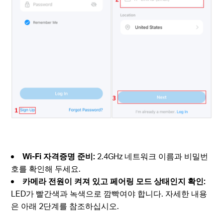
Wi-Fi 자격증명 준비:
2.4GHz 네트워크 이름과 비밀번
호를 확인해 두세요.
카메라 전원이 켜져 있고 페어링 모드 상태인지 확인:
LED가 빨간색과 녹색으로 깜빡여야 합니다. 자세한 내용
은 아래 2단계를 참조하십시오.