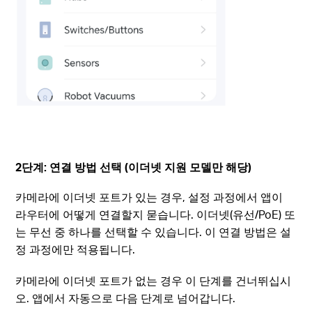
2단계: 연결 방법 선택 (이더넷 지원 모델만 해당)
카메라에 이더넷 포트가 있는 경우, 설정 과정에서 앱이
라우터에 어떻게 연결할지 묻습니다. 이더넷(유선/PoE) 또
는 무선 중 하나를 선택할 수 있습니다. 이 연결 방법은 설
정 과정에만 적용됩니다.
카메라에 이더넷 포트가 없는 경우 이 단계를 건너뛰십시
오. 앱에서 자동으로 다음 단계로 넘어갑니다.