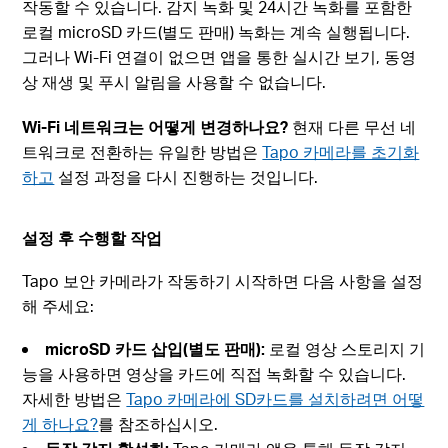
작동할 수 있습니다. 감지 녹화 및 24시간 녹화를 포함한
로컬 microSD 카드(별도 판매) 녹화는 계속 실행됩니다.
그러나 Wi-Fi 연결이 없으면 앱을 통한 실시간 보기, 동영
상 재생 및 푸시 알림을 사용할 수 없습니다.
Wi-Fi 네트워크는 어떻게 변경하나요?
현재 다른 무선 네
트워크로 전환하는 유일한 방법은
Tapo 카메라를 초기화
하고
설정 과정을 다시 진행하는 것입니다.
설정 후 수행할 작업
Tapo 보안 카메라가 작동하기 시작하면 다음 사항을 설정
해 주세요:
microSD 카드 삽입(별도 판매):
로컬 영상 스토리지 기
능을 사용하면 영상을 카드에 직접 녹화할 수 있습니다.
자세한 방법은
Tapo 카메라에 SD카드를 설치하려면 어떻
게 하나요?
를 참조하십시오.