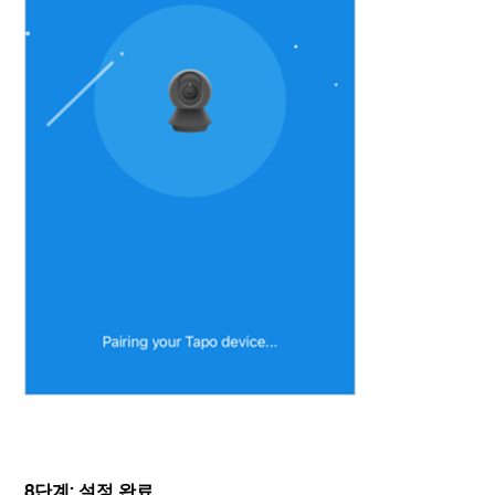
8단계: 설정 완료