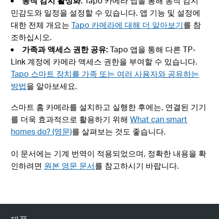
동작 감지 활성화:
Tapo 카메라 앱을 통해 동작 감지
민감도와 일정을 설정할 수 있습니다. 앱 기능 및 설정에
대한 전체 개요는
Tapo 카메라에 대해 더 알아보기
를 참
조하십시오.
가족과 액세스 권한 공유:
Tapo 앱을 통해 다른 TP-
Link 계정에 카메라 액세스 권한을 부여할 수 있습니다.
Tapo 스마트 장치를 가족 또는 여러 사용자와 공유하는
방법
을 알아보세요.
스마트 홈 카메라를 설치하고 실행한 후에는, 연결된 기기
를 더욱 효과적으로 활용하기 위해
What can smart
homes do? (영문)
를 살펴보는 것도 좋습니다.
이 문서에는 기계 번역이 적용되었으며, 정확한 내용을 확
인하려면
원본 영문 문서
를 참고하시기 바랍니다.