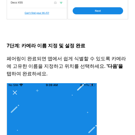
7단계: 카메라 이름 지정 및 설정 완료
페어링이 완료되면 앱에서 쉽게 식별할 수 있도록 카메라
에 고유한 이름을 지정하고 위치를 선택하세요.
'다음'을
탭하여 완료하세요.