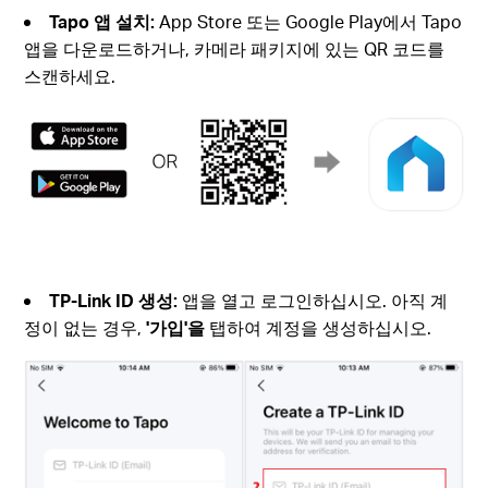
Tapo 앱 설치:
App Store 또는 Google Play에서 Tapo
앱을 다운로드하거나, 카메라 패키지에 있는 QR 코드를
스캔하세요.
TP-Link ID 생성:
앱을 열고 로그인하십시오. 아직 계
정이 없는 경우,
'가입'을
탭하여 계정을 생성하십시오.