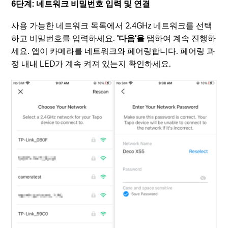
6단계: 네트워크 비밀번호 입력 및 연결
사용 가능한 네트워크 목록에서 2.4GHz 네트워크를 선택
하고 비밀번호를 입력하세요.
'다음'을
탭하여 계속 진행하
세요. 앱이 카메라를 네트워크와 페어링합니다. 페어링 과
정 내내 LED가 계속 켜져 있는지 확인하세요.