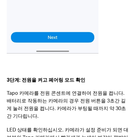
3단계: 전원을 켜고 페어링 모드 확인
Tapo 카메라를 전원 콘센트에 연결하여 전원을 켭니다.
배터리로 작동하는 카메라의 경우 전원 버튼을 3초간 길
게 눌러 전원을 켭니다. 카메라가 부팅될 때까지 약 30초
간 기다립니다.
LED 상태를 확인하십시오. 카메라가 설정 준비가 되면 대