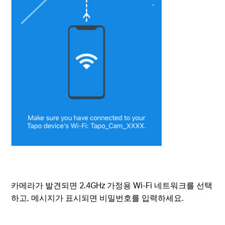
카메라가 발견되면 2.4GHz 가정용 Wi-Fi 네트워크를 선택
하고, 메시지가 표시되면 비밀번호를 입력하세요.