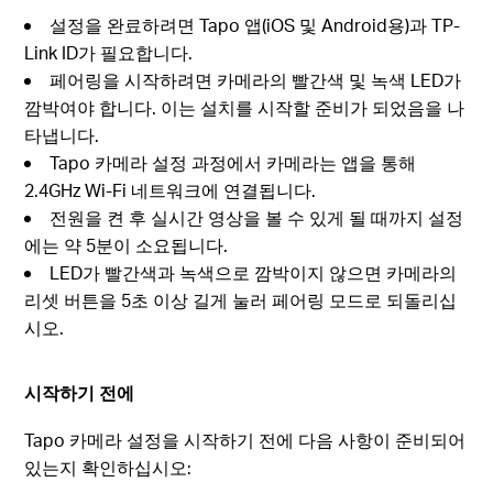
설정을 완료하려면 Tapo 앱(iOS 및 Android용)과 TP-
Link ID가 필요합니다.
페어링을 시작하려면 카메라의 빨간색 및 녹색 LED가
깜박여야 합니다. 이는 설치를 시작할 준비가 되었음을 나
타냅니다.
Tapo 카메라 설정 과정에서 카메라는 앱을 통해
2.4GHz Wi-Fi 네트워크에 연결됩니다.
전원을 켠 후 실시간 영상을 볼 수 있게 될 때까지 설정
에는 약 5분이 소요됩니다.
LED가 빨간색과 녹색으로 깜박이지 않으면 카메라의
리셋 버튼을 5초 이상 길게 눌러 페어링 모드로 되돌리십
시오.
시작하기 전에
Tapo 카메라 설정을 시작하기 전에 다음 사항이 준비되어
있는지 확인하십시오: