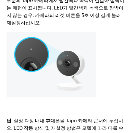
부분의 Tapo 카메라에서 빨간색과 녹색이 번갈아 깜박이
는 패턴이 표시됩니다. LED가 빨간색과 녹색으로 깜박이
지 않는 경우, 카메라의 리셋 버튼을 5초 이상 길게 눌러
재설정하십시오.
팁:
설정 과정 내내 휴대폰을 Tapo 카메라 근처에 두십시
오. LED 작동 방식 및 재설정 방법은 모델에 따라 다를 수