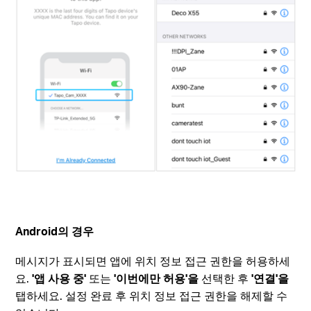
Android의 경우
메시지가 표시되면 앱에 위치 정보 접근 권한을 허용하세
요.
'앱 사용 중'
또는
'이번에만 허용'을
선택한 후
'연결'을
탭하세요. 설정 완료 후 위치 정보 접근 권한을 해제할 수