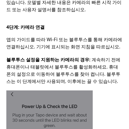
있습니다. 모델별 자세한 내용은 카메라의 빠른 시작 가이
드 또는 사용자 설명서를 참조하십시오.
4단계: 카메라 연결
앱의 가이드를 따라 Wi-Fi 또는 블루투스를 통해 카메라에
연결하십시오. 기기에 표시되는 화면 지침을 따르십시오.
블루투스 설정을 지원하는 카메라의 경우:
계속하기 전에
휴대폰이나 태블릿에서 블루투스를 활성화하세요. 휴대
폰의 설정으로 이동하여 블루투스를 찾아 켭니다. 블루투
스는 이 단계에서만 사용되며, 이후에는 끌 수 있습니다.