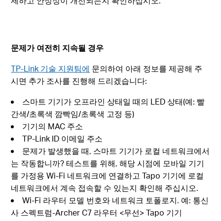
제하고 안정성이 개선되는지 확인하십시오.
문제가 여전히 지속될 경우
TP-Link 기술 지원팀에
문의하여 아래 정보를 제공해 주
시면 추가 조사를 진행해 드리겠습니다:
스마트 기기가 오프라인 상태일 때의 LED 상태(예: 빨
간색/초록색 깜빡임/초록색 고정 등)
기기의 MAC 주소
TP-Link ID 이메일 주소
문제가 발생했을 때, 스마트 기기가 로컬 네트워크에서
는 작동합니까? 테스트를 위해, 해당 시점에 모바일 기기
를 가정용 Wi-Fi 네트워크에 연결하고 Tapo 기기에 로컬
네트워크에서 계속 접속할 수 있는지 확인해 주십시오.
Wi-Fi 라우터 모델 번호와 네트워크 토폴로지. 예: 통신
사 스펙트럼-Archer C7 라우터 <무선> Tapo 기기