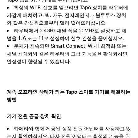
최상의 Wi-Fi 신호를 얻으려면 Tapo 장치를 라우터에
가깝게 배치하고, 벽, 가구, 전자레인지나 블루투스 장치
와 같은 간섭원으로부터 멀리 떨어뜨리십시오.
라우터에서 2.4GHz 채널 폭을 20MHz로 설정하고 채
널을 1, 6 또는 11로 설정하여 신호 간섭을 줄이십시오.
문제가 지속되면 Smart Connect, Wi-Fi 최적화 또는
채널 최적화와 같은 라우터의 고급 기능을 비활성화하면
안정성이 향상될 수 있습니다.
계속 오프라인 상태가 되는 Tapo 스마트 기기를 해결하는
방법
기기 전원 공급 장치 확인
카메라와 함께 제공된 정품 전원 어댑터를 사용하고 있
는지 확인하십시오. 타사 전원 어댑터는 최적의 기능을 위