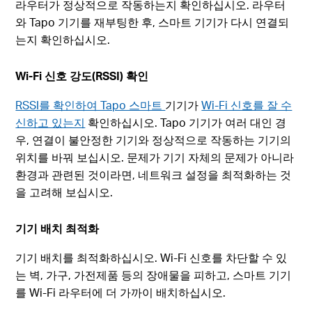
라우터가 정상적으로 작동하는지 확인하십시오. 라우터
와 Tapo 기기를 재부팅한 후, 스마트 기기가 다시 연결되
는지 확인하십시오.
Wi-Fi 신호 강도(RSSI) 확인
RSSI를 확인하여 Tapo 스마트
기기가
Wi-Fi 신호를 잘 수
신하고 있는지
확인하십시오. Tapo 기기가 여러 대인 경
우, 연결이 불안정한 기기와 정상적으로 작동하는 기기의
위치를 바꿔 보십시오. 문제가 기기 자체의 문제가 아니라
환경과 관련된 것이라면, 네트워크 설정을 최적화하는 것
을 고려해 보십시오.
기기 배치 최적화
기기 배치를 최적화하십시오. Wi-Fi 신호를 차단할 수 있
는 벽, 가구, 가전제품 등의 장애물을 피하고, 스마트 기기
를 Wi-Fi 라우터에 더 가까이 배치하십시오.