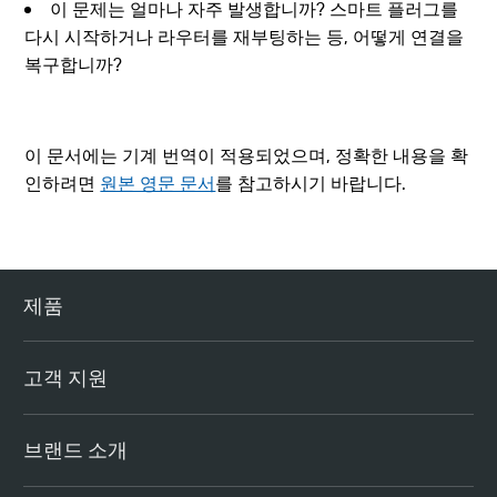
이 문제는 얼마나 자주 발생합니까? 스마트 플러그를
다시 시작하거나 라우터를 재부팅하는 등, 어떻게 연결을
복구합니까?
이 문서에는 기계 번역이 적용되었으며, 정확한 내용을 확
인하려면
원본 영문 문서
를 참고하시기 바랍니다.
제품
고객 지원
브랜드 소개