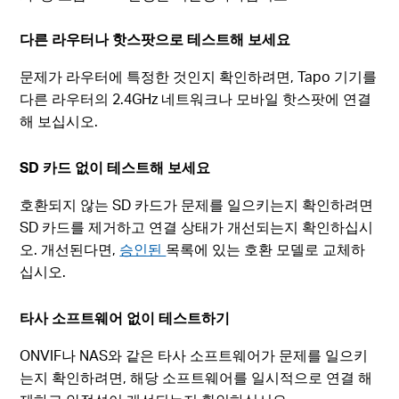
다른 라우터나 핫스팟으로 테스트해 보세요
문제가 라우터에 특정한 것인지 확인하려면, Tapo 기기를
다른 라우터의 2.4GHz 네트워크나 모바일 핫스팟에 연결
해 보십시오.
SD 카드 없이 테스트해 보세요
호환되지 않는 SD 카드가 문제를 일으키는지 확인하려면
SD 카드를 제거하고 연결 상태가 개선되는지 확인하십시
오. 개선된다면,
승인된
목록에 있는 호환 모델로 교체하
십시오.
타사 소프트웨어 없이 테스트하기
ONVIF나 NAS와 같은 타사 소프트웨어가 문제를 일으키
는지 확인하려면, 해당 소프트웨어를 일시적으로 연결 해