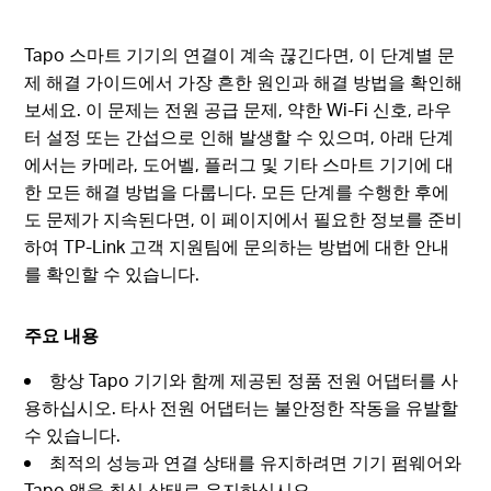
Tapo 스마트 기기의 연결이 계속 끊긴다면, 이 단계별 문
제 해결 가이드에서 가장 흔한 원인과 해결 방법을 확인해
보세요. 이 문제는 전원 공급 문제, 약한 Wi-Fi 신호, 라우
터 설정 또는 간섭으로 인해 발생할 수 있으며, 아래 단계
에서는 카메라, 도어벨, 플러그 및 기타 스마트 기기에 대
한 모든 해결 방법을 다룹니다. 모든 단계를 수행한 후에
도 문제가 지속된다면, 이 페이지에서 필요한 정보를 준비
하여 TP-Link 고객 지원팀에 문의하는 방법에 대한 안내
를 확인할 수 있습니다.
주요 내용
항상 Tapo 기기와 함께 제공된 정품 전원 어댑터를 사
용하십시오. 타사 전원 어댑터는 불안정한 작동을 유발할
수 있습니다.
최적의 성능과 연결 상태를 유지하려면 기기 펌웨어와
Tapo 앱을 최신 상태로 유지하십시오.