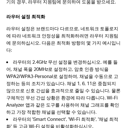
기의 경우, 라우터 지원팀에 문의하여 도움을 받으세요.
라우터 설정 최적화
라우터 설정은 브랜드마다 다르므로, 네트워크 토폴로지
에 따라 네트워크 안정성을 최적화하려면 라우터 지원팀
에 문의하십시오. 다음은 최적화 방향의 몇 가지 예시입니
다:
라우터의 2.4GHz 무선 설정을 변경하십시오. 예를 들
어, 채널 폭을 20MHz로 설정하고, 암호 인증 방식을
WPA2/WPA3-Personal로 설정하며, 채널을 수동으로 고
정하는 등의 조치가 있습니다. 채널 1, 6, 11은 중첩되지
않으므로 신호 간섭을 효과적으로 줄일 수 있습니다. 물론
구체적인 무선 간섭 상황은 환경에 따라 다릅니다. Wi-Fi
Analyzer 앱과 같은 도구를 사용하여 채널 그래프를 확인
하고 가장 적합한 채널을 선택할 수 있습니다.
라우터의 'Smart Connect', 'Wi-Fi 최적화', '채널 최적
화' 등 고급 Wi-Fi 설정을 비활성화하십시오.