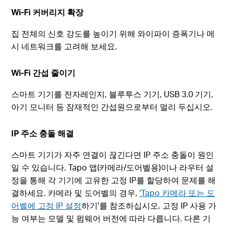
Wi-Fi 커버리지 확장
집 전체의 신호 강도를 높이기 위해 와이파이 증폭기나 메
시 네트워크를 고려해 보세요.
Wi-Fi 간섭 줄이기
스마트 기기를 전자레인지, 블루투스 기기, USB 3.0 기기,
아기 모니터 등 잠재적인 간섭원으로부터 멀리 두십시오.
IP 주소 충돌 해결
스마트 기기가 자주 연결이 끊긴다면 IP 주소 충돌이 원인
일 수 있습니다. Tapo 앱(카메라/도어벨용)이나 라우터 설
정을 통해 각 기기에 고유한 고정 IP를 할당하여 문제를 해
결하세요. 카메라 및 도어벨의 경우,
'Tapo 카메라 또는 도
어벨에 고정 IP 설정
하기'를 참조하십시오. 고정 IP 사용 가
능 여부는 모델 및 펌웨어 버전에 따라 다릅니다. 다른 기