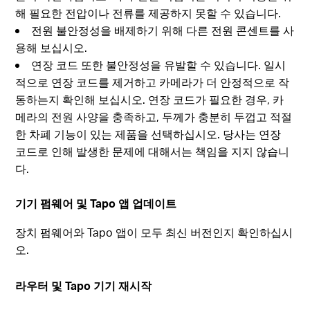
해 필요한 전압이나 전류를 제공하지 못할 수 있습니다.
전원 불안정성을 배제하기 위해 다른 전원 콘센트를 사
용해 보십시오.
연장 코드 또한 불안정성을 유발할 수 있습니다. 일시
적으로 연장 코드를 제거하고 카메라가 더 안정적으로 작
동하는지 확인해 보십시오. 연장 코드가 필요한 경우, 카
메라의 전원 사양을 충족하고, 두께가 충분히 두껍고 적절
한 차폐 기능이 있는 제품을 선택하십시오. 당사는 연장
코드로 인해 발생한 문제에 대해서는 책임을 지지 않습니
다.
기기 펌웨어 및 Tapo 앱 업데이트
장치 펌웨어와 Tapo 앱이 모두 최신 버전인지 확인하십시
오.
라우터 및 Tapo 기기 재시작