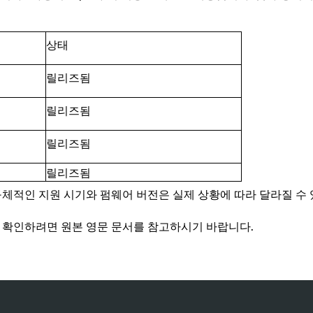
상태
릴리즈됨
릴리즈됨
릴리즈됨
릴리즈됨
구체적인 지원 시기와 펌웨어 버전은 실제 상황에 따라 달라질 수 
 확인하려면 원본 영문 문서를 참고하시기 바랍니다.