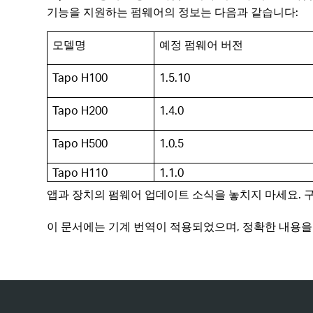
기능을 지원하는 펌웨어의 정보는 다음과 같습니다:
모델명
예정 펌웨어 버전
Tapo H100
1.5.10
Tapo H200
1.4.0
Tapo H500
1.0.5
Tapo H110
1.1.0
앱과 장치의 펌웨어 업데이트 소식을 놓치지 마세요. 
이 문서에는 기계 번역이 적용되었으며, 정확한 내용을