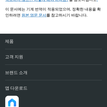
이 문서에는 기계 번역이 적용되었으며, 정확한 내용을 확
인하려면
원본 영문 문서
를 참고하시기 바랍니다.
제품
고객 지원
브랜드 소개
앱 다운로드