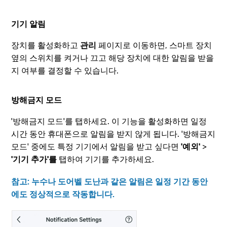
기기 알림
장치를 활성화하고
관리
페이지로 이동하면, 스마트 장치
옆의 스위치를 켜거나 끄고 해당 장치에 대한 알림을 받을
지 여부를 결정할 수 있습니다.
방해금지 모드
'방해금지 모드'를 탭하세요. 이 기능을 활성화하면 일정
시간 동안 휴대폰으로 알림을 받지 않게 됩니다. '방해금지
모드' 중에도 특정 기기에서 알림을 받고 싶다면
'예외'
>
'기기
추가'를
탭하여 기기를 추가하세요.
참고: 누수나 도어벨 도난과 같은 알림은 일정 기간 동안
에도 정상적으로 작동합니다.