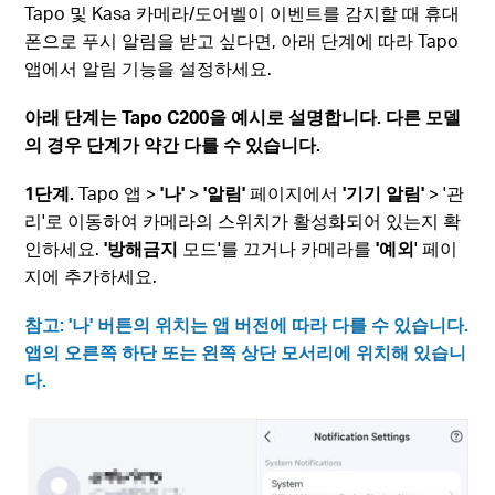
Tapo 및 Kasa 카메라/도어벨이 이벤트를 감지할 때 휴대
폰으로 푸시 알림을 받고 싶다면, 아래 단계에 따라 Tapo
앱에서 알림 기능을 설정하세요.
아래 단계는 Tapo C200을 예시로 설명합니다. 다른 모델
의 경우 단계가 약간 다를 수 있습니다.
1단계.
Tapo 앱 >
'나'
>
'알림'
페이지에서
'기기 알림'
> '관
리'로 이동하여 카메라의 스위치가 활성화되어 있는지 확
인하세요.
'방해금지
모드'를 끄거나 카메라를
'예외
' 페이
지에 추가하세요.
참고: '나' 버튼의 위치는 앱 버전에 따라 다를 수 있습니다.
앱의 오른쪽 하단 또는 왼쪽 상단 모서리에 위치해 있습니
다.