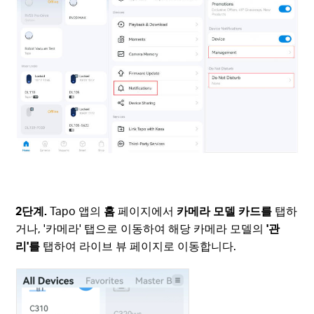
2단계.
Tapo 앱의
홈
페이지에서
카메라 모델 카드를
탭하
거나, '카메라' 탭으로 이동하여 해당 카메라 모델의
'관
리'를
탭하여 라이브 뷰 페이지로 이동합니다.