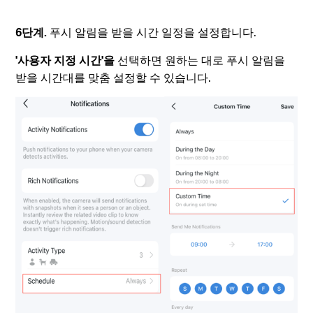
6단계.
푸시 알림을 받을 시간 일정을 설정합니다.
'사용자 지정 시간'을
선택하면 원하는 대로 푸시 알림을
받을 시간대를 맞춤 설정할 수 있습니다.