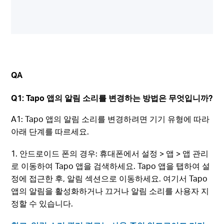
QA
Q1: Tapo 앱의 알림 소리를 변경하는 방법은 무엇입니까?
A1: Tapo 앱의 알림 소리를 변경하려면 기기 유형에 따라
아래 단계를 따르세요.
1. 안드로이드 폰의 경우: 휴대폰에서 설정 > 앱 > 앱 관리
로 이동하여 Tapo 앱을 검색하세요. Tapo 앱을 탭하여 설
정에 접근한 후, 알림 섹션으로 이동하세요. 여기서 Tapo
앱의 알림을 활성화하거나 끄거나 알림 소리를 사용자 지
정할 수 있습니다.