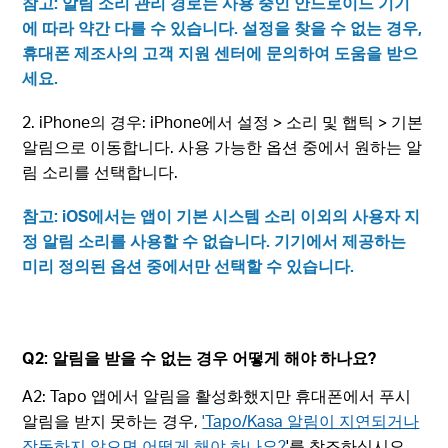
참고: 알림 소리 관리 경로는 사용 중인 안드로이드 기기
에 따라 약간 다를 수 있습니다. 설정을 찾을 수 없는 경우,
휴대폰 제조사의 고객 지원 센터에 문의하여 도움을 받으
세요.
2. iPhone의 경우: iPhone에서 설정 > 소리 및 햅틱 > 기본
알림으로 이동합니다. 사용 가능한 옵션 중에서 원하는 알
림 소리를 선택합니다.
참고: iOS에서는 앱이 기본 시스템 소리 이외의 사용자 지
정 알림 소리를 사용할 수 없습니다. 기기에서 제공하는
미리 정의된 옵션 중에서만 선택할 수 있습니다.
Q2: 알림을 받을 수 없는 경우 어떻게 해야 하나요?
A2: Tapo 앱에서 알림을 활성화했지만 휴대폰에서 푸시
알림을 받지 못하는 경우,
'Tapo/Kasa 알림이 지연되거나
작동하지 않으면 어떻게 해야 하나요?
'를 참조하십시오
.