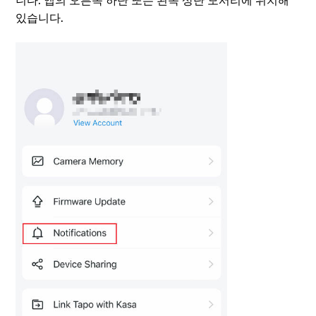
있습니다.