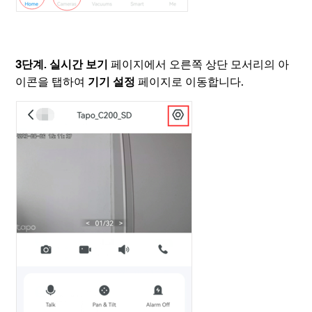
3단계. 실시간 보기
페이지에서 오른쪽 상단 모서리의 아
이콘을 탭하여
기기 설정
페이지로 이동합니다.