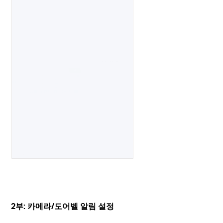
2부: 카메라/도어벨 알림 설정