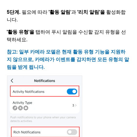
5단계.
필요에 따라
'활동 알림
'과
'리치 알림'을
활성화합
니다.
'활동 유형'을
탭하여 푸시 알림을 수신할 감지 유형을 선
택하세요.
참고: 일부 카메라 모델은 현재 활동 유형 기능을 지원하
지 않으므로, 카메라가 이벤트를 감지하면 모든 유형의 알
림을 받게 됩니다.