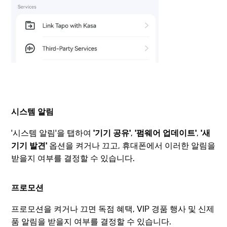
시스템 알림
'시스템 알림'을 탭하여
'기기 공유'
,
'펌웨어 업데이트'
,
'새
기기 발견'
옵션을 켜거나 끄고, 휴대폰에서 이러한 알림을
받을지 여부를 결정할 수 있습니다.
프로모션
프로모션을 켜거나 끄면 독점 혜택, VIP 경품 행사 및 신제
품 알림을 받을지 여부를 결정할 수 있습니다.