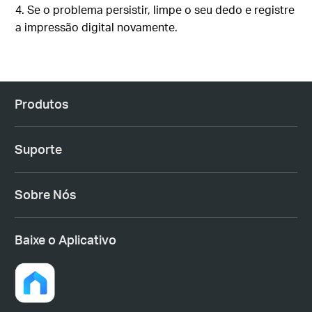
4. Se o problema persistir, limpe o seu dedo e registre
a impressão digital novamente.
Produtos
Suporte
Sobre Nós
Baixe o Aplicativo