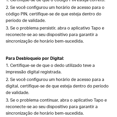
2. Se você configurou um horário de acesso para o
código PIN, certifique-se de que esteja dentro do
período de validade.
3. Se o problema persistir, abra o aplicativo Tapo e
reconecte-se ao seu dispositivo para garantir a
sincronização de horário bem-sucedida.
Para Desbloqueio por Digital:
1. Certifique-se de que o dedo utilizado teve a
impressão digital registrada.
2. Se você configurou um horário de acesso para a
digital, certifique-se de que esteja dentro do período
de validade.
3. Se o problema continuar, abra o aplicativo Tapo e
reconecte-se ao seu dispositivo para garantir a
sincronização de horário bem-sucedida.