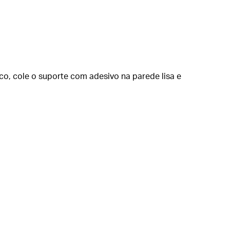
eco, cole o suporte com adesivo na parede lisa e