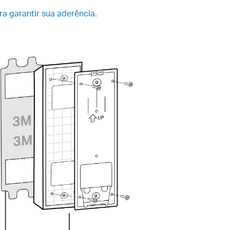
ara garantir sua aderência.