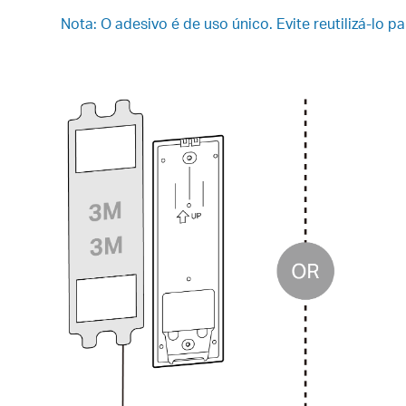
Nota: O adesivo é de uso único. Evite reutilizá-lo p