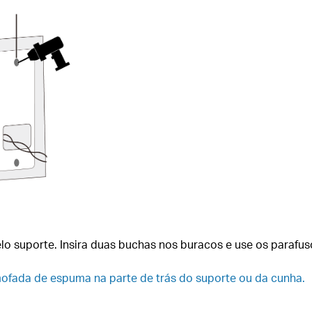
pelo suporte. Insira duas buchas nos buracos e use os parafus
mofada de espuma na parte de trás do suporte ou da cunha.