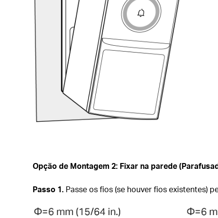
Opção de Montagem 2: Fixar na parede (Parafusa
Passo 1.
Passe os fios (se houver fios existentes) 