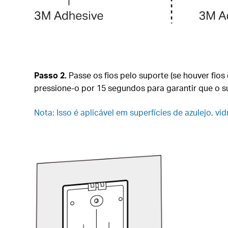
Passo 2.
Passe os fios pelo suporte (se houver fios
pressione-o por 15 segundos para garantir que o s
Nota: Isso é aplicável em superfícies de azulejo, vi