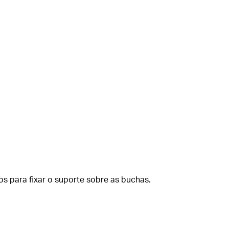
os para fixar o suporte sobre as buchas.