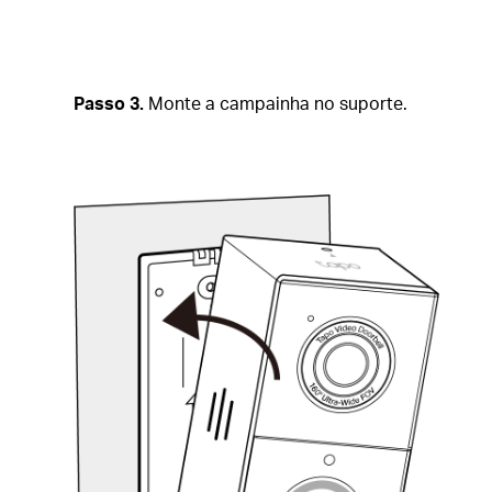
Passo 3.
Monte a campainha no suporte.