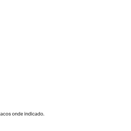
uracos onde indicado.