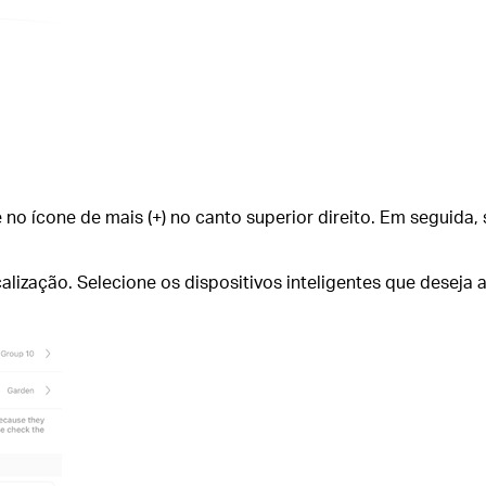
e no ícone de mais (+) no canto superior direito. Em seguida,
alização. Selecione os dispositivos inteligentes que deseja