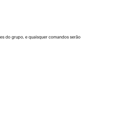
roles do grupo, e quaisquer comandos serão