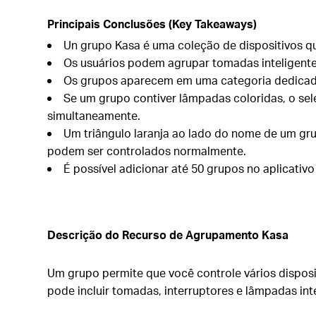
Principais Conclusões (Key Takeaways)
Un grupo Kasa é uma coleção de dispositivos que
Os usuários podem agrupar tomadas inteligentes,
Os grupos aparecem em uma categoria dedicada
Se um grupo contiver lâmpadas coloridas, o sele
simultaneamente.
Um triângulo laranja ao lado do nome de um grup
podem ser controlados normalmente.
É possível adicionar até 50 grupos no aplicativo
Descrição do Recurso de Agrupamento Kasa
Um grupo permite que você controle vários disposi
pode incluir tomadas, interruptores e lâmpadas int