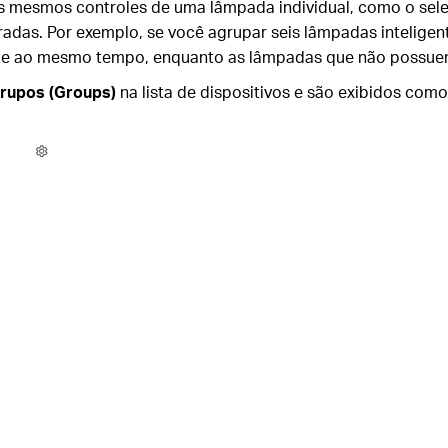
s mesmos controles de uma lâmpada individual, como o sele
adas. Por exemplo, se você agrupar seis lâmpadas inteligent
e ao mesmo tempo, enquanto as lâmpadas que não possuem 
rupos (Groups)
na lista de dispositivos e são exibidos com