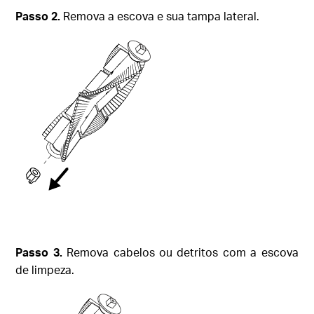
Passo
2.
Remova a escova e sua tampa lateral.
Passo
3.
Remova cabelos ou detritos com a escova
de limpeza.