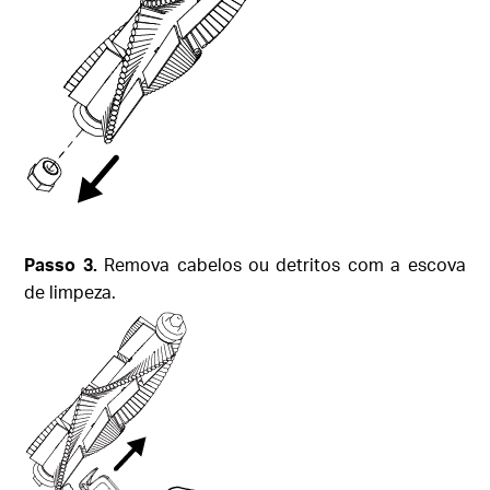
Passo
3.
Remova cabelos ou detritos com a escova
de limpeza.