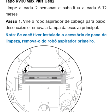
Tapo RV30 Max Plus Gen2
Limpe a cada 2 semanas e substitua a cada 6-12
meses.
Passo 1.
Vire o robô aspirador de cabeça para baixo,
desencaixe e remova a tampa da escova principal.
Nota: Se você tiver instalado o acessório de pano de
limpeza, remova-o do robô aspirador primeiro.