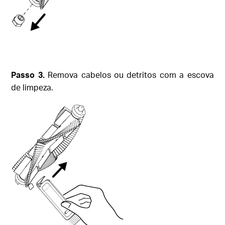
Passo
3.
Remova cabelos ou detritos com a escova
de limpeza.