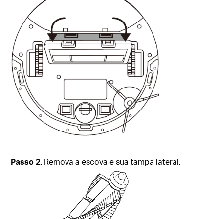
Passo
2.
Remova a escova e sua tampa lateral.