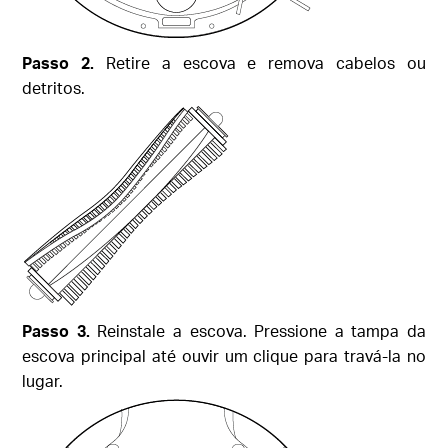
Passo 2.
Retire a escova e remova cabelos ou
detritos.
Passo 3.
Reinstale a escova. Pressione a tampa da
escova principal até ouvir um clique para travá-la no
lugar.