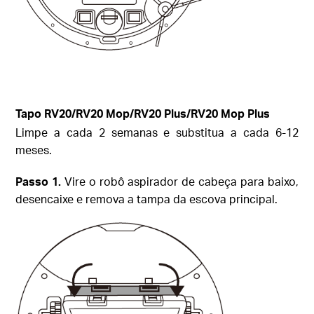
Tapo
RV20/RV20 Mop/RV20 Plus/RV20 Mop Plus
Limpe a cada 2 semanas e substitua a cada 6-12
meses.
Passo
1.
Vire o robô aspirador de cabeça para baixo,
desencaixe e remova a tampa da escova principal.