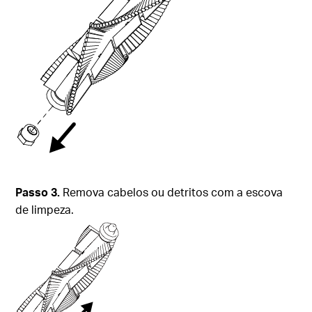
Passo 3.
Remova cabelos ou detritos com a escova
de limpeza.