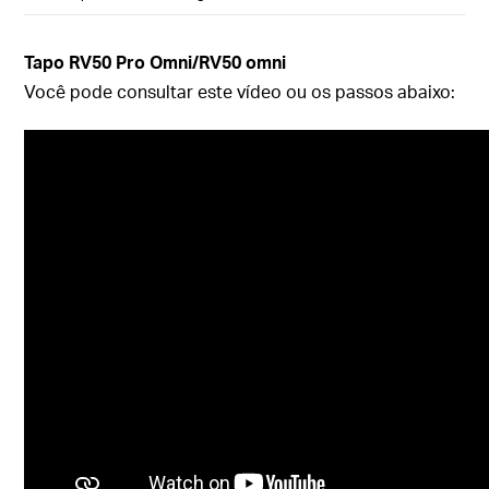
Tapo RV50 Pro Omni/RV50 omni
Você pode consultar este vídeo ou os passos abaixo: