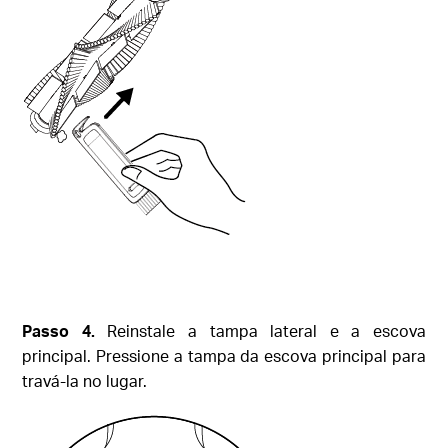
Passo
4.
Reinstale a tampa lateral e a escova
principal. Pressione a tampa da escova principal para
travá-la no lugar.