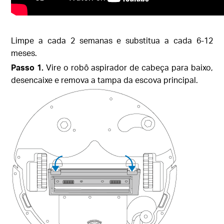
Limpe a cada 2 semanas e substitua a cada 6-12
meses.
Passo 1.
Vire o robô aspirador de cabeça para baixo,
desencaixe e remova a tampa da escova principal.