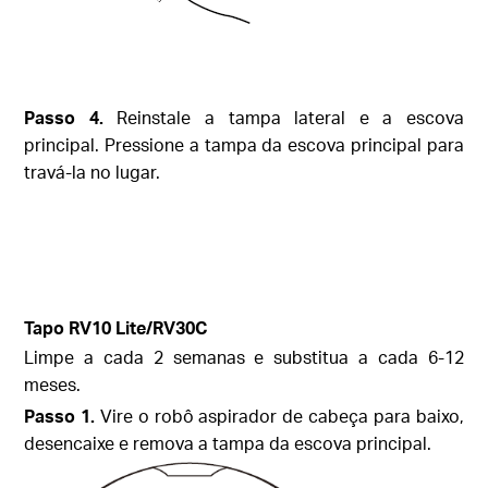
Passo
4.
Reinstale a tampa lateral e a escova
principal. Pressione a tampa da escova principal para
travá-la no lugar.
Tapo
RV10 Lite/
RV30C
Limpe a cada 2 semanas e substitua a cada 6-12
meses.
Passo
1.
Vire o robô aspirador de cabeça para baixo,
desencaixe e remova a tampa da escova principal.