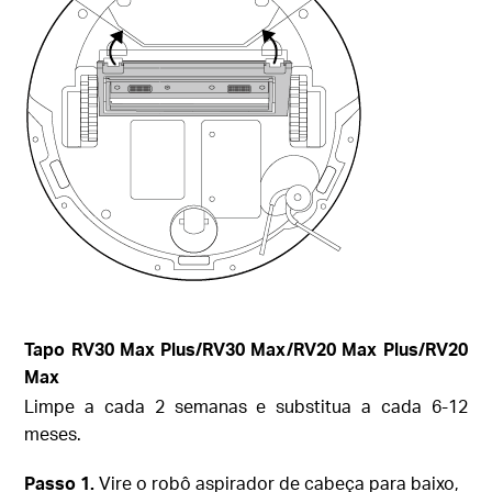
Tapo
RV30 Max Plus
/RV30 Max/RV20 Max Plus/RV20
Max
Limpe a cada 2 semanas e substitua a cada 6-12
meses.
Passo
1.
Vire o robô aspirador de cabeça para baixo,