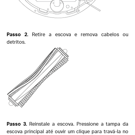
Passo 2.
Retire a escova e remova cabelos ou
detritos.
Passo 3.
Reinstale a escova. Pressione a tampa da
escova principal até ouvir um clique para travá-la no