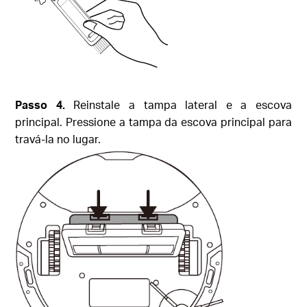
Passo
4.
Reinstale a tampa lateral e a escova
principal. Pressione a tampa da escova principal para
travá-la no lugar.