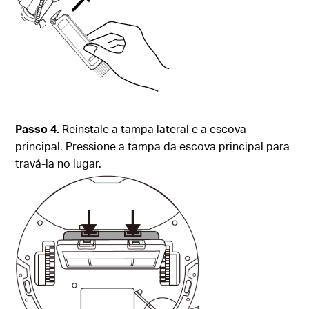
Passo 4.
Reinstale a tampa lateral e a escova
principal. Pressione a tampa da escova principal para
travá-la no lugar.