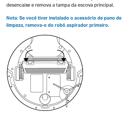
desencaixe e remova a tampa da escova principal.
Nota: Se você tiver instalado o acessório de pano de
limpeza, remova-o do robô aspirador primeiro.