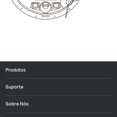
Produtos
Suporte
Sobre Nós