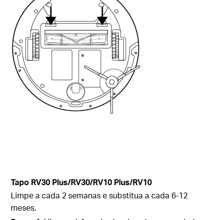
Tapo
RV30 Plus/RV30/RV10 Plus/RV10
Limpe a cada 2 semanas e substitua a cada 6-12
meses.