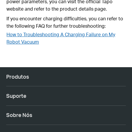
power parameters, you can visit the official Tapo
website and refer to the product details page.
If you encounter charging difficulties, you can refer to
the following FAQ for further troubleshooting:
How to Troubleshooting A Charging Failure on My
Robot Vacuum
Produtos
Suporte
Sobre Nós