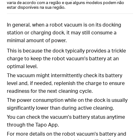
varia de acordo com a região e que alguns modelos podem não
estar disponíveis na sua região.
In general, when a robot vacuum is on its docking
station or charging dock, it may still consume a
minimal amount of power.
This is because the dock typically provides a trickle
charge to keep the robot vacuum's battery at an
optimal level.
The vacuum might intermittently check its battery
level and, if needed, replenish the charge to ensure
readiness for the next cleaning cycle.
The power consumption while on the dock is usually
significantly lower than during active cleaning.
You can check the vacuum's battery status anytime
through the Tapo App.
For more details on the robot vacuum's battery and