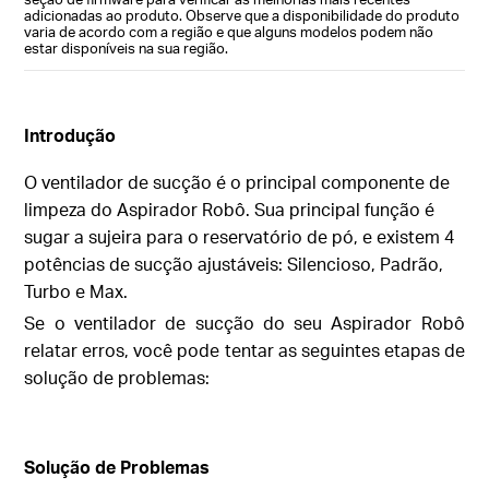
adicionadas ao produto. Observe que a disponibilidade do produto
varia de acordo com a região e que alguns modelos podem não
estar disponíveis na sua região.
Introdução
O ventilador de sucção é o principal componente de
limpeza do Aspirador Robô. Sua principal função é
sugar a sujeira para o reservatório de pó, e existem 4
potências de sucção ajustáveis: Silencioso, Padrão,
Turbo e Max.
Se o ventilador de sucção do seu Aspirador Robô
relatar erros, você pode tentar as seguintes etapas de
solução de problemas:
Solução de Problemas