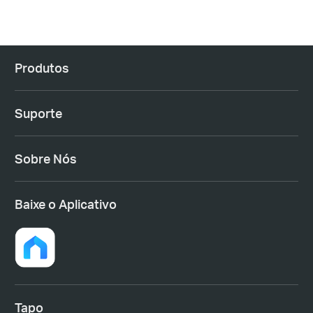
Produtos
Suporte
Sobre Nós
Baixe o Aplicativo
Tapo