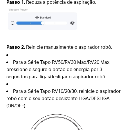
Passo 1.
Reduza a potência de aspiração.
Passo 2.
Reinicie manualmente o aspirador robô.
Para a Série Tapo RV50/RV30 Max/RV20 Max,
pressione e segure o botão de energia por 3
segundos para ligar/desligar o aspirador robô.
Para a Série Tapo RV10/20/30, reinicie o aspirador
robô com o seu botão deslizante LIGA/DESLIGA
(ON/OFF).