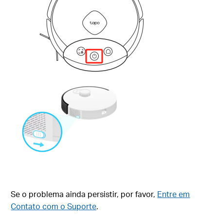
Se o problema ainda persistir, por favor,
Entre em
Contato com o Suporte
.