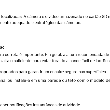
 localizadas. A câmera e o vídeo armazenado no cartão SD
mento adequado e estratégico das câmeras.
ácil.
ra correta é importante. Em geral, a altura recomendada de
 alta o suficiente para estar fora do alcance fácil de ladrões
ropriados para garantir um encaixe seguro nas superfícies.
ana, ou instale-a em uma parede ou teto com o modelo d
eber notificações instantâneas de atividade.