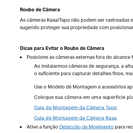
Roubo de Câmera
As câmeras Kasa/Tapo não podem ser rastreadas e
sugerido proteger sua propriedade com posiciona
Dicas para Evitar o Roubo de Câmera
Posicione as câmeras externas fora do alcance f
Ao instalarmos câmeras de segurança, a altu
o suficiente para capturar detalhes finos, mas
Use o
Modelo de Montagem
e acessórios ap
Coloque sua câmera em uma superfície pl
Guia de Montagem da Câmera Tapo
Guia de Montagem da Câmera Kasa
Ative a função
Detecção de Movimento
para rec