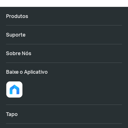
Produtos
Suporte
Sobre Nós
Baixe o Aplicativo
Tapo