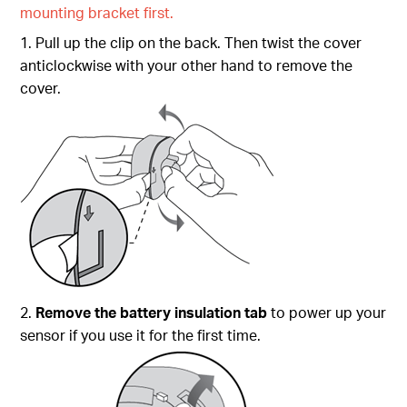
mounting bracket first.
1. Pull up the clip on the back. Then twist the cover
anticlockwise with your other hand to remove the
cover.
2.
Remove the battery insulation tab
to power up your
sensor if you use it for the first time.