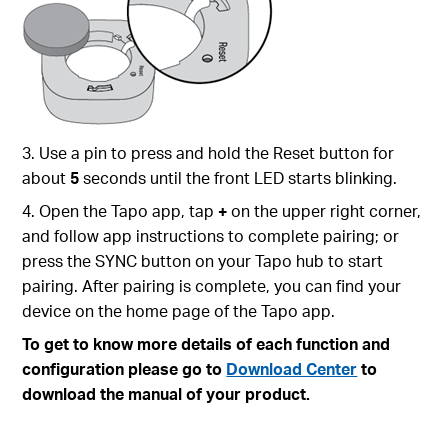
3. Use a pin to press and hold the Reset button for
about
5
seconds until the front LED starts blinking.
4. Open the Tapo app, tap
+
on the upper right corner,
and follow app instructions to complete pairing; or
press the SYNC button on your Tapo hub to start
pairing. After pairing is complete, you can find your
device on the home page of the Tapo app.
To get to know more details of each function and
configuration please go to
Download Center
to
download the manual of your product.