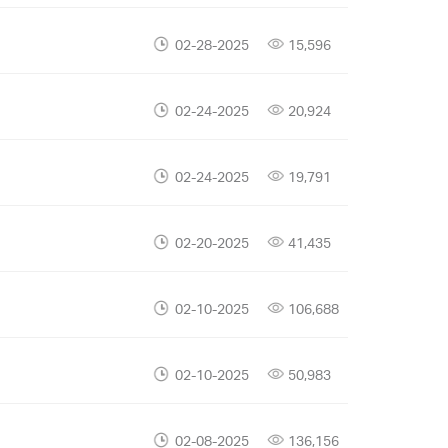
02-28-2025
15,596
02-24-2025
20,924
02-24-2025
19,791
02-20-2025
41,435
02-10-2025
106,688
02-10-2025
50,983
02-08-2025
136,156