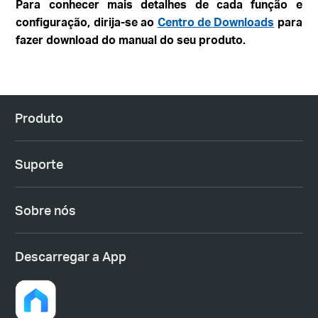
Para conhecer mais detalhes de cada função e
configuração, dirija-se ao
Centro de Downloads
para
fazer download do manual do seu produto.
Produto
Suporte
Sobre nós
Descarregar a App