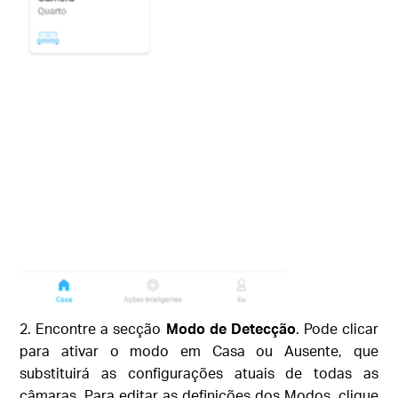
2. Encontre a secção
Modo de Detecção
. Pode clicar
para ativar o modo em Casa ou Ausente, que
substituirá as configurações atuais de todas as
câmaras. Para editar as definições dos Modos, clique