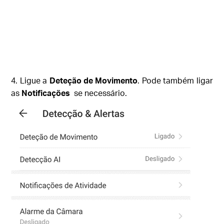
4. Ligue a
Deteção de Movimento
. Pode também ligar
as
Notificações
se necessário.