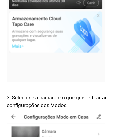
3. Selecione a câmara em que quer editar as
configurações dos Modos.