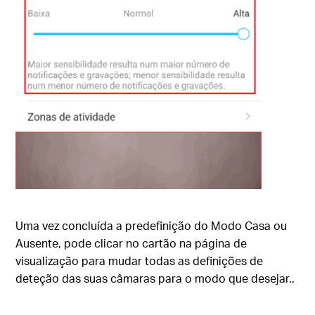
Uma vez concluída a predefinição do Modo Casa ou
Ausente, pode clicar no cartão na página de
visualização para mudar todas as definições de
deteção das suas câmaras para o modo que desejar..