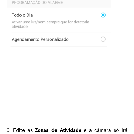
6. Edite as
Zonas de Atividade
e a câmara só irá