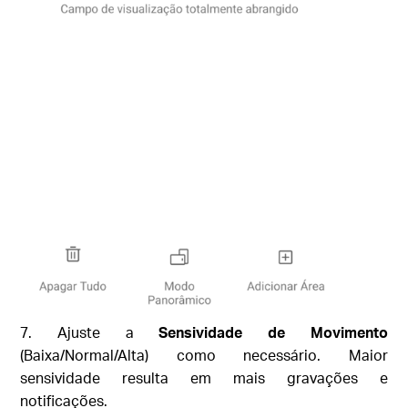
7. Ajuste a
Sensividade de Movimento
(Baixa/Normal/Alta) como necessário. Maior
sensividade resulta em mais gravações e
notificações.