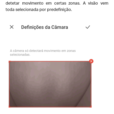
detetar movimento em certas zonas. A visão vem
toda selecionada por predefinição.