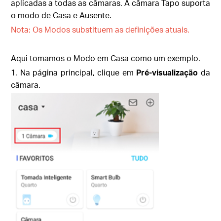
aplicadas a todas as câmaras. A câmara Tapo suporta
o modo de Casa e Ausente.
Nota: Os Modos substituem as definições atuais.
Aqui tomamos o Modo em Casa como um exemplo.
1. Na página principal, clique em
Pré-visualização
da
câmara.