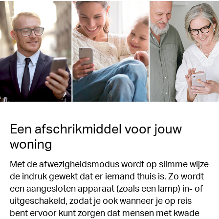
Een afschrikmiddel voor jouw
woning
Met de afwezigheidsmodus wordt op slimme wijze
de indruk gewekt dat er iemand thuis is. Zo wordt
een aangesloten apparaat (zoals een lamp) in- of
uitgeschakeld, zodat je ook wanneer je op reis
bent ervoor kunt zorgen dat mensen met kwade