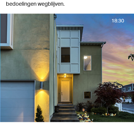
bedoelingen wegblijven.