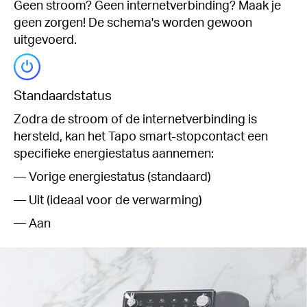
Geen stroom? Geen internetverbinding? Maak je
geen zorgen! De schema's worden gewoon
uitgevoerd.
Standaardstatus
Zodra de stroom of de internetverbinding is
hersteld, kan het Tapo smart-stopcontact een
specifieke energiestatus aannemen:
— Vorige energiestatus (standaard)
— Uit (ideaal voor de verwarming)
— Aan