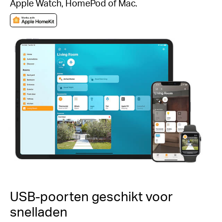
Apple Watch, HomePod of Mac.
USB-poorten geschikt voor
snelladen