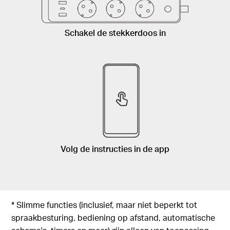
Schakel de stekkerdoos in
Volg de instructies in de app
* Slimme functies (inclusief, maar niet beperkt tot
spraakbesturing, bediening op afstand, automatische