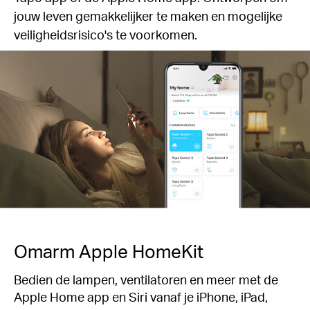
jouw leven gemakkelijker te maken en mogelijke
veiligheidsrisico's te voorkomen.
Omarm Apple HomeKit
Bedien de lampen, ventilatoren en meer met de
Apple Home app en Siri vanaf je iPhone, iPad,