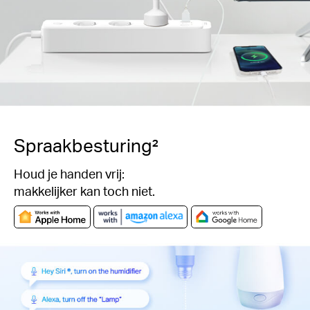
Spraakbesturing²
Houd je handen vrij:
makkelijker kan toch niet.