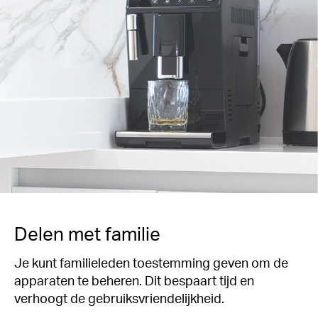
Delen met familie
Je kunt familieleden toestemming geven om de
apparaten te beheren. Dit bespaart tijd en
verhoogt de gebruiksvriendelijkheid.