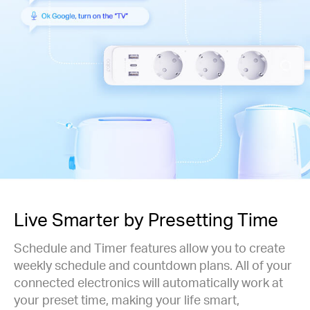
Live Smarter by Presetting Time
Schedule and Timer features allow you to create
weekly schedule and countdown plans. All of your
connected electronics will automatically work at
your preset time, making your life smart,