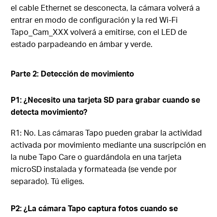
el cable Ethernet se desconecta, la cámara volverá a
entrar en modo de configuración y la red Wi-Fi
Tapo_Cam_XXX volverá a emitirse, con el LED de
estado parpadeando en ámbar y verde.
Parte 2: Detección de movimiento
P1: ¿Necesito una tarjeta SD para grabar cuando se
detecta movimiento?
R1: No. Las cámaras Tapo pueden grabar la actividad
activada por movimiento mediante una suscripción en
la nube Tapo Care o guardándola en una tarjeta
microSD instalada y formateada (se vende por
separado). Tú eliges.
P2: ¿La cámara Tapo captura fotos cuando se