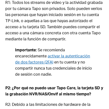
R1: Todos los streams de vídeo y la actividad grabada
por tu cámara Tapo son privados. Solo pueden verlos
las personas que hayan iniciado sesión en tu cuenta
TP-Link, o aquellas a las que hayas autorizado el
acceso a tu tarjeta SD. También puedes compartir el
acceso a una cámara concreta con otra cuenta Tapo
mediante la función de compartir.
Importante:
Se recomienda
encarecidamente
activar la autenticación
de dos factores (2FA)
en tu cuenta y no
compartir nunca tus credenciales de inicio
de sesión con nadie.
P2: ¿Por qué no puedo usar Tapo Care, la tarjeta SD y
la grabación NVR/NAS/Onvif al mismo tiempo?
R2: Debido a las limitaciones de hardware de la