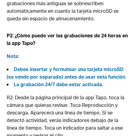
grabaciones más antiguas se sobrescriben
automáticamente en cuanto la tarjeta microSD se
queda sin espacio de almacenamiento.
P2: ¿Cómo puedo ver las grabaciones de 24 horas en
la app Tapo?
Nota:
Debes insertar y formatear una tarjeta microSD
(se vende por separado) antes de usar esta función.
La grabación 24/7 debe estar activada.
R2: Desde la página principal de la app Tapo, toca la
cámara que quieras revisar. Toca Reproducción y
descarga. Aparecerá una línea de tiempo. Si se
detectó actividad, verás indicadores debajo de la
línea de tiempo. Toca un indicador para saltar a ese
momento y revisar el clip.