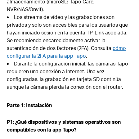
almacenamiento (microSD, Tapo Care,
NVR/NAS/Onvif).
Los streams de vídeo y las grabaciones son
privados y solo son accesibles para los usuarios que
hayan iniciado sesión en la cuenta TP-Link asociada.
Se recomienda encarecidamente activar la
autenticación de dos factores (2FA). Consulta
cómo
configurar la 2FA para la app Tapo
.
Durante la configuración inicial, las cámaras Tapo
requieren una conexión a Internet. Una vez
configuradas, la grabación en tarjeta SD continúa
aunque la cámara pierda la conexión con el router.
Parte 1: Instalación
P1: ¿Qué dispositivos y sistemas operativos son
compatibles con la app Tapo?