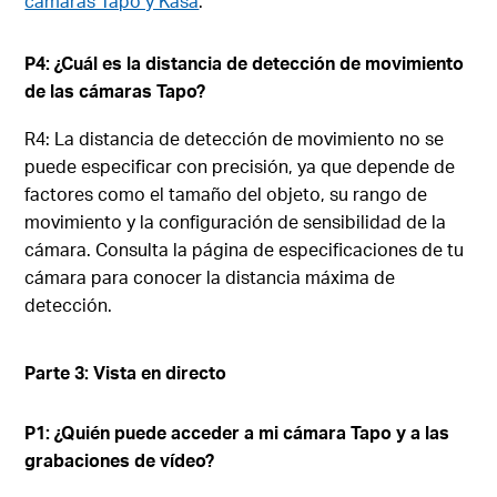
cámaras Tapo y Kasa
.
P4: ¿Cuál es la distancia de detección de movimiento
de las cámaras Tapo?
R4: La distancia de detección de movimiento no se
puede especificar con precisión, ya que depende de
factores como el tamaño del objeto, su rango de
movimiento y la configuración de sensibilidad de la
cámara. Consulta la página de especificaciones de tu
cámara para conocer la distancia máxima de
detección.
Parte 3: Vista en directo
P1: ¿Quién puede acceder a mi cámara Tapo y a las
grabaciones de vídeo?