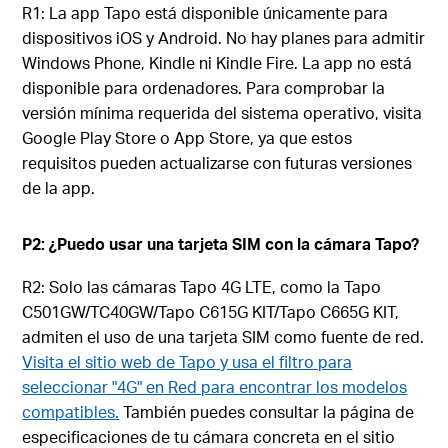
R1: La app Tapo está disponible únicamente para
dispositivos iOS y Android. No hay planes para admitir
Windows Phone, Kindle ni Kindle Fire. La app no está
disponible para ordenadores. Para comprobar la
versión mínima requerida del sistema operativo, visita
Google Play Store o App Store, ya que estos
requisitos pueden actualizarse con futuras versiones
de la app.
P2: ¿Puedo usar una tarjeta SIM con la cámara Tapo?
R2: Solo las cámaras Tapo 4G LTE, como la Tapo
C501GW/TC40GW/Tapo C615G KIT/Tapo C665G KIT,
admiten el uso de una tarjeta SIM como fuente de red.
Visita el sitio web de Tapo y usa el filtro para
seleccionar "4G" en Red para encontrar los modelos
compatibles.
También puedes consultar la página de
especificaciones de tu cámara concreta en el sitio