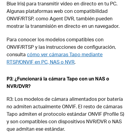
Blue Iris) para transmitir vídeo en directo en tu PC.
Algunas plataformas web con compatibilidad
ONVIF/RTSP, como Agent DVR, también pueden
mostrar la transmisión en directo en un navegador.
Para conocer los modelos compatibles con
ONVIF/RTSP y las instrucciones de configuración,
consulta
cómo ver cámaras Tapo mediante
RTSP/ONVIF en PC, NAS o NVR
.
P3: ¿Funcionará la cámara Tapo con un NAS o
NVR/DVR?
R3: Los modelos de cámara alimentados por batería
no admiten actualmente ONVIF. El resto de cámaras
Tapo admiten el protocolo estándar ONVIF (Profile S)
y son compatibles con dispositivos NVR/DVR o NAS
que admitan ese estándar.