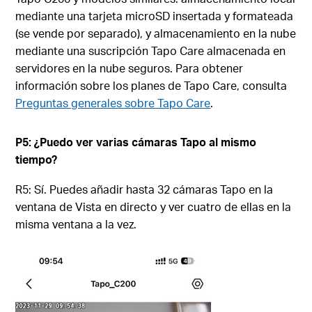
mediante una tarjeta microSD insertada y formateada
(se vende por separado), y almacenamiento en la nube
mediante una suscripción Tapo Care almacenada en
servidores en la nube seguros. Para obtener
información sobre los planes de Tapo Care, consulta
Preguntas generales sobre Tapo Care
.
P5: ¿Puedo ver varias cámaras Tapo al mismo
tiempo?
R5: Sí. Puedes añadir hasta 32 cámaras Tapo en la
ventana de Vista en directo y ver cuatro de ellas en la
misma ventana a la vez.