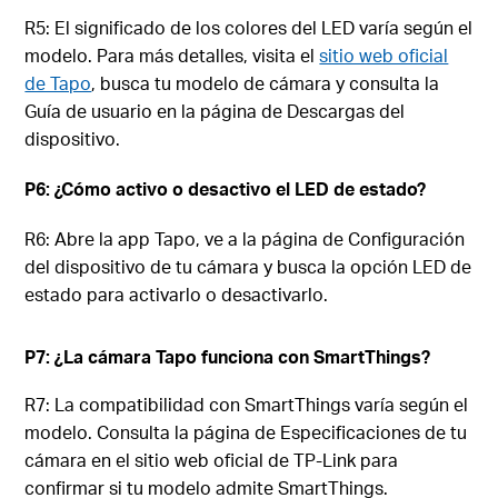
R5: El significado de los colores del LED varía según el
modelo. Para más detalles, visita el
sitio web oficial
de Tapo
, busca tu modelo de cámara y consulta la
Guía de usuario en la página de Descargas del
dispositivo.
P6: ¿Cómo activo o desactivo el LED de estado?
R6: Abre la app Tapo, ve a la página de Configuración
del dispositivo de tu cámara y busca la opción LED de
estado para activarlo o desactivarlo.
P7: ¿La cámara Tapo funciona con SmartThings?
R7: La compatibilidad con SmartThings varía según el
modelo. Consulta la página de Especificaciones de tu
cámara en el sitio web oficial de TP-Link para
confirmar si tu modelo admite SmartThings.