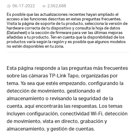
06-17-2022
2,562,688
Es posible que las actualizaciones recientes hayan ampliado el
acceso a las funciones descritas en estas preguntas frecuentes.
Visita la página de soporte de tu producto, selecciona la versión de
hardware correcta de tu dispositivo y consulta la hoja de datos
(Datasheet) o la sección de firmware para ver las últimas mejoras
añadidas a tu producto. Ten en cuenta que la disponibilidad de los
productos varía según la región y es posible que algunos modelos
no estén disponibles en tu zona.
Esta página responde a las preguntas más frecuentes
sobre las cámaras TP-Link Tapo, organizadas por
tema. Ya sea que estés empezando, configurando la
detección de movimiento, gestionando el
almacenamiento o revisando la seguridad de la
cuenta, aquí encontrarás las respuestas. Los temas
incluyen configuración, conectividad Wi-Fi, detección
de movimiento, vista en directo, grabación y
almacenamiento, y gestión de cuentas.