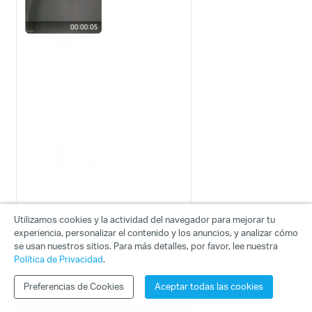
Utilizamos cookies y la actividad del navegador para mejorar tu
experiencia, personalizar el contenido y los anuncios, y analizar cómo
se usan nuestros sitios. Para más detalles, por favor, lee nuestra
Política de Privacidad
.
Preferencias de Cookies
Aceptar todas las cookies