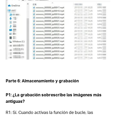
Parte 6: Almacenamiento y grabación
P1: ¿La grabación sobrescribe las imágenes más
antiguas?
R1: Sí. Cuando activas la función de bucle, las