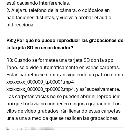
está causando interferencias.
Aleja tu teléfono de la cámara, o colócalos en
habitaciones distintas, y vuelve a probar el audio
bidireccional.
P3: ¿Por qué no puedo reproducir las grabaciones de
la tarjeta SD en un ordenador?
R3: Cuando se formatea una tarjeta SD con la app
Tapo, se divide automáticamente en varias carpetas.
Estas carpetas se nombran siguiendo un patrón como
xxxxxxxx_000000_tp00001.mp4,
xxxxxxxx_000000_tp00002.mp4, y así sucesivamente.
Las carpetas vacías no se pueden abrir ni reproducir
porque todavía no contienen ninguna grabación. Los
clips de vídeo grabados irán llenando estas carpetas
una a una a medida que se realicen las grabaciones.