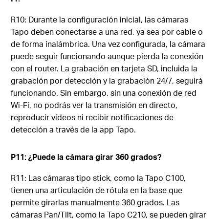
R10: Durante la configuración inicial, las cámaras
Tapo deben conectarse a una red, ya sea por cable o
de forma inalámbrica. Una vez configurada, la cámara
puede seguir funcionando aunque pierda la conexión
con el router. La grabación en tarjeta SD, incluida la
grabación por detección y la grabación 24/7, seguirá
funcionando. Sin embargo, sin una conexión de red
Wi-Fi, no podrás ver la transmisión en directo,
reproducir vídeos ni recibir notificaciones de
detección a través de la app Tapo.
P11: ¿Puede la cámara girar 360 grados?
R11: Las cámaras tipo stick, como la Tapo C100,
tienen una articulación de rótula en la base que
permite girarlas manualmente 360 grados. Las
cámaras Pan/Tilt, como la Tapo C210, se pueden girar