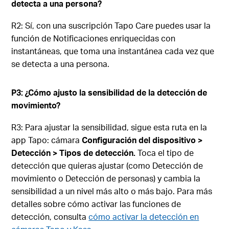
detecta a una persona?
R2: Sí, con una suscripción Tapo Care puedes usar la
función de Notificaciones enriquecidas con
instantáneas, que toma una instantánea cada vez que
se detecta a una persona.
P3: ¿Cómo ajusto la sensibilidad de la detección de
movimiento?
R3: Para ajustar la sensibilidad, sigue esta ruta en la
app Tapo: cámara
Configuración del dispositivo >
Detección > Tipos de detección.
Toca el tipo de
detección que quieras ajustar (como Detección de
movimiento o Detección de personas) y cambia la
sensibilidad a un nivel más alto o más bajo. Para más
detalles sobre cómo activar las funciones de
detección, consulta
cómo activar la detección en