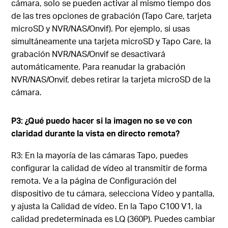
cámara, solo se pueden activar al mismo tiempo dos
de las tres opciones de grabación (Tapo Care, tarjeta
microSD y NVR/NAS/Onvif). Por ejemplo, si usas
simultáneamente una tarjeta microSD y Tapo Care, la
grabación NVR/NAS/Onvif se desactivará
automáticamente. Para reanudar la grabación
NVR/NAS/Onvif, debes retirar la tarjeta microSD de la
cámara.
P3: ¿Qué puedo hacer si la imagen no se ve con
claridad durante la vista en directo remota?
R3: En la mayoría de las cámaras Tapo, puedes
configurar la calidad de vídeo al transmitir de forma
remota. Ve a la página de Configuración del
dispositivo de tu cámara, selecciona Vídeo y pantalla,
y ajusta la Calidad de vídeo. En la Tapo C100 V1, la
calidad predeterminada es LQ (360P). Puedes cambiar