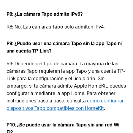
P8: ¿La cámara Tapo admite IPv6?
R8: No. Las cámaras Tapo solo admiten IPv4.
P9: ¿Puedo usar una cámara Tapo sin la app Tapo ni
una cuenta TP-Link?
R9: Depende del tipo de cámara. La mayoría de las
cámaras Tapo requieren la app Tapo y una cuenta TP-
Link para la configuración y el uso diario. Sin
embargo, si tu cámara admite Apple HomeKit, puedes
configurarla mediante la app Home. Para obtener
instrucciones paso a paso, consulta
cómo configurar
dispositivos Tapo compatibles con HomeKit
.
P10: ¿Se puede usar la cámara Tapo sin una red Wi-
Fi?