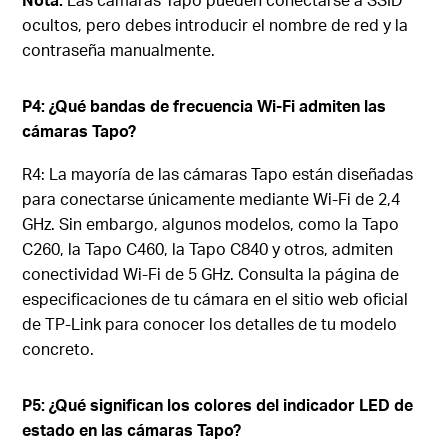
ocultos, pero debes introducir el nombre de red y la
contraseña manualmente.
P4: ¿Qué bandas de frecuencia Wi-Fi admiten las
cámaras Tapo?
R4: La mayoría de las cámaras Tapo están diseñadas
para conectarse únicamente mediante Wi-Fi de 2,4
GHz. Sin embargo, algunos modelos, como la Tapo
C260, la Tapo C460, la Tapo C840 y otros, admiten
conectividad Wi-Fi de 5 GHz. Consulta la página de
especificaciones de tu cámara en el sitio web oficial
de TP-Link para conocer los detalles de tu modelo
concreto.
P5: ¿Qué significan los colores del indicador LED de
estado en las cámaras Tapo?