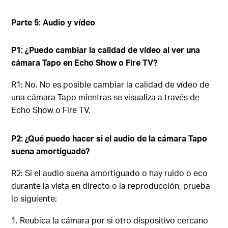
Parte 5: Audio y vídeo
P1: ¿Puedo cambiar la calidad de vídeo al ver una
cámara Tapo en Echo Show o Fire TV?
R1: No. No es posible cambiar la calidad de vídeo de
una cámara Tapo mientras se visualiza a través de
Echo Show o Fire TV.
P2: ¿Qué puedo hacer si el audio de la cámara Tapo
suena amortiguado?
R2: Si el audio suena amortiguado o hay ruido o eco
durante la vista en directo o la reproducción, prueba
lo siguiente:
Reubica la cámara por si otro dispositivo cercano