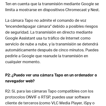
Ten en cuenta que la transmisión mediante Google se
limita a mostrarse en dispositivos Chromecast y Nest.
La cámara Tapo no admite el comando de voz
"encender/apagar cámara" debido a posibles riesgos
de seguridad. La transmisión en directo mediante
Google Assistant usa tu tráfico de Internet como
servicio de nube a nube, y la transmisión se detendrá
automáticamente después de cinco minutos. Puedes
pedirle a Google que reanude la transmisión en
cualquier momento.
P2: ¿Puedo ver una cámara Tapo en un ordenador o
navegador web?
R2: Sí, para las cámaras Tapo compatibles con los
protocolos ONVIF o RTSP, puedes usar software
cliente de terceros (como VLC Media Player, iSpy o