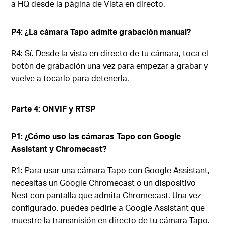
a HQ desde la página de Vista en directo.
P4: ¿La cámara Tapo admite grabación manual?
R4: Sí. Desde la vista en directo de tu cámara, toca el
botón de grabación una vez para empezar a grabar y
vuelve a tocarlo para detenerla.
Parte 4: ONVIF y RTSP
P1: ¿Cómo uso las cámaras Tapo con Google
Assistant y Chromecast?
R1: Para usar una cámara Tapo con Google Assistant,
necesitas un Google Chromecast o un dispositivo
Nest con pantalla que admita Chromecast. Una vez
configurado, puedes pedirle a Google Assistant que
muestre la transmisión en directo de tu cámara Tapo.