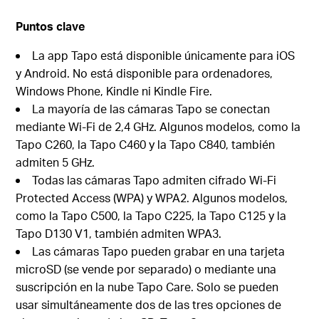
Puntos clave
La app Tapo está disponible únicamente para iOS
y Android. No está disponible para ordenadores,
Windows Phone, Kindle ni Kindle Fire.
La mayoría de las cámaras Tapo se conectan
mediante Wi-Fi de 2,4 GHz. Algunos modelos, como la
Tapo C260, la Tapo C460 y la Tapo C840, también
admiten 5 GHz.
Todas las cámaras Tapo admiten cifrado Wi-Fi
Protected Access (WPA) y WPA2. Algunos modelos,
como la Tapo C500, la Tapo C225, la Tapo C125 y la
Tapo D130 V1, también admiten WPA3.
Las cámaras Tapo pueden grabar en una tarjeta
microSD (se vende por separado) o mediante una
suscripción en la nube Tapo Care. Solo se pueden
usar simultáneamente dos de las tres opciones de