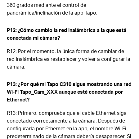
360 grados mediante el control de
panorámica/inclinación de la app Tapo.
P12: ¿Cómo cambio la red inalámbrica a la que está
conectada mi cámara?
R12: Por el momento, la única forma de cambiar de
red inalámbrica es restablecer y volver a configurar la
cámara.
P13: ¿Por qué mi Tapo C310 sigue mostrando una red
Wi-Fi Tapo_Cam_XXX aunque esté conectada por
Ethernet?
R13: Primero, comprueba que el cable Ethernet siga
conectado correctamente a la cámara. Después de
configurarla por Ethernet en la app, el nombre Wi-Fi
predeterminado de la cámara debería desaparecer. Si