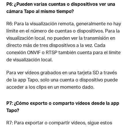
P6: ¿Pueden varias cuentas o dispositivos ver una
cámara Tapo al mismo tiempo?
R6: Para la visualización remota, generalmente no hay
límite en el número de cuentas o dispositivos. Para la
visualización local, no pueden ver la transmisión en
directo más de tres dispositivos a la vez. Cada
conexión ONVIF o RTSP también cuenta para el límite
de visualización local.
Para ver vídeos grabados en una tarjeta SD a través
de la app Tapo, solo una cuenta o dispositivo puede
acceder a los clips en un momento dado.
P7: ¿Cómo exporto o comparto vídeos desde la app
Tapo?
R7: Para exportar o compartir vídeos, sigue estos