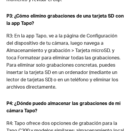
P3: ¿Cómo elimino grabaciones de una tarjeta SD con
la app Tapo?
R3: En la app Tapo, ve a la página de Configuración
del dispositivo de tu cámara, luego navega a
Almacenamiento y grabación > Tarjeta microSD, y
toca Formatear para eliminar todas las grabaciones.
Para eliminar solo grabaciones concretas, puedes
insertar la tarjeta SD en un ordenador (mediante un
lector de tarjetas SD) o en un teléfono y eliminar los
archivos directamente.
P4: ¿Dónde puedo almacenar las grabaciones de mi
cámara Tapo?
R4: Tapo ofrece dos opciones de grabación para la
Tapo C200 y modelos similares: almacenamiento local