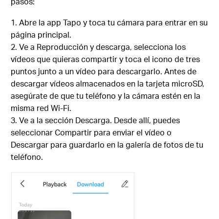
pasos:
Abre la app Tapo y toca tu cámara para entrar en su
página principal.
Ve a Reproducción y descarga, selecciona los
vídeos que quieras compartir y toca el icono de tres
puntos junto a un vídeo para descargarlo. Antes de
descargar vídeos almacenados en la tarjeta microSD,
asegúrate de que tu teléfono y la cámara estén en la
misma red Wi-Fi.
Ve a la sección Descarga. Desde allí, puedes
seleccionar Compartir para enviar el vídeo o
Descargar para guardarlo en la galería de fotos de tu
teléfono.