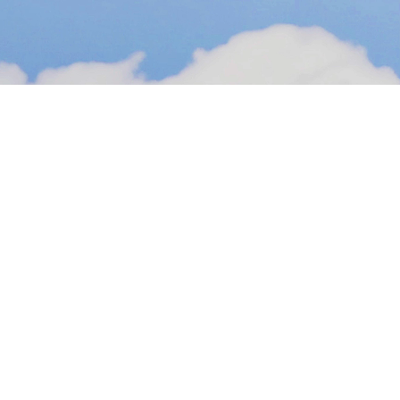
Pause