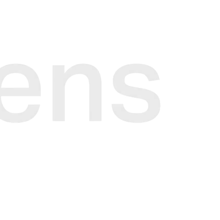
Pause