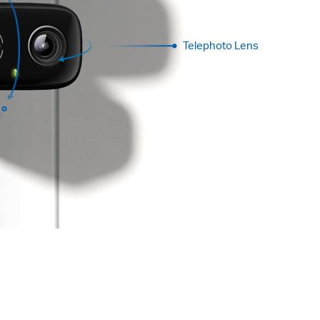
Telephoto Lens