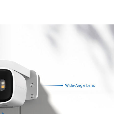
Wide-Angle Lens