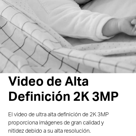
Video de Alta
Definición 2K 3MP
El video de ultra alta definición de 2K 3MP
proporciona imágenes de gran calidad y
nitidez
debido a su alta resolución.