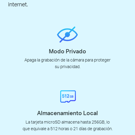
internet.
Modo Privado
Apaga la grabación de la cámara para proteger
su privacidad.
Almacenamiento Local
La tarjeta microSD almacena hasta 256GB, lo
que equivale a 512 horas o 21 días de grabación.