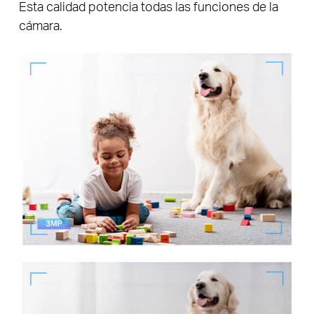
Esta calidad potencia todas las funciones de la
cámara.