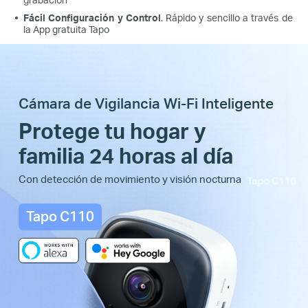
Fácil Configuración y Control
. Rápido y sencillo a través de
la App gratuita Tapo
Cámara de Vigilancia Wi-Fi Inteligente
Protege tu hogar y
familia 24 horas al día
Con detección de movimiento y visión nocturna
Tapo C110