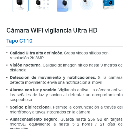
Cámara WiFi vigilancia Ultra HD
Tapo C110
Calidad Ultra alta definicón
. Graba videos nítidos con
resolución 2K 3MP
Visión nocturna
. Calidad de imagen nítido hasta 9 metros de
distancia
Detección de movimiento y notificaciones
. Si la cámara
detecta movimiento envía una notificación al móvil
Alarma con luz y sonido
. Vigilancia activa. La cámara activa
las señales de luz y sonido al detectar un comportamiento
sospechoso
Sonido bidireccional
. Permite la comunicación a través del
micrófono y altavoz integrados en la cámara
Almacenamiento seguro
. Guarda hasta 256 GB en tarjeta
microSD, equivalente a hasta 512 horas / 21 días de
grabación