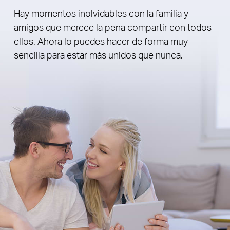
Hay momentos inolvidables con la familia y
amigos que merece la pena compartir con todos
ellos. Ahora lo puedes hacer de forma muy
sencilla para estar más unidos que nunca.