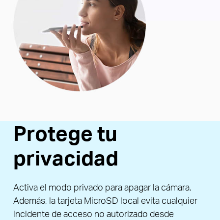
Protege tu
privacidad
Activa el modo privado para apagar la cámara.
Además, la tarjeta MicroSD local evita cualquier
incidente de acceso no autorizado desde