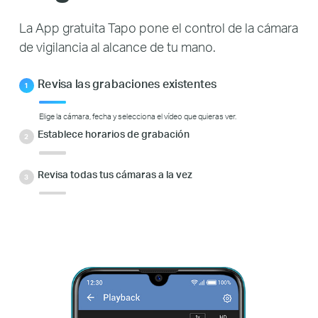
La App gratuita Tapo pone el control de la cámara
de vigilancia al alcance de tu mano.
Revisa las grabaciones existentes
Elige la cámara, fecha y selecciona el vídeo que quieras ver.
Establece horarios de grabación
Revisa todas tus cámaras a la vez