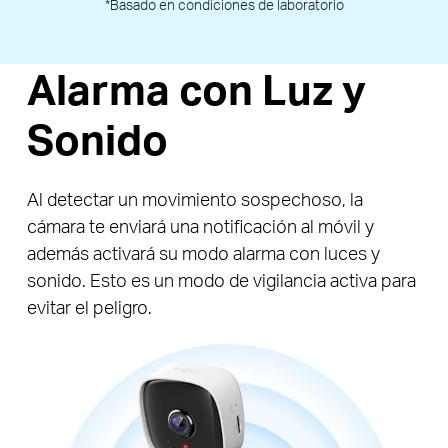
*Basado en condiciones de laboratorio
Alarma con Luz y
Sonido
Al detectar un movimiento sospechoso, la
cámara te enviará una notificación al móvil y
además activará su modo alarma con luces y
sonido. Esto es un modo de vigilancia activa para
evitar el peligro.