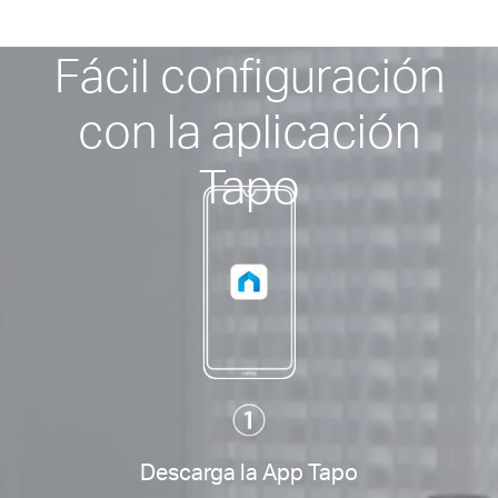
Fácil configuración
con la aplicación
Tapo
Descarga la App Tapo