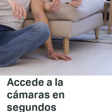
Accede a la
cámaras en
segundos