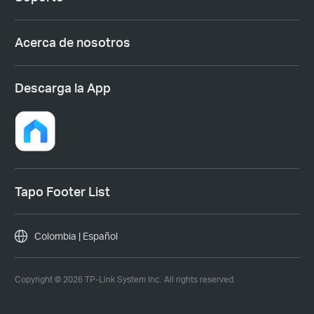
Acerca de nosotros
Descarga la App
Tapo Footer List
Colombia | Español
Copyright © 2026 TP-Link System Inc. All rights reserved.