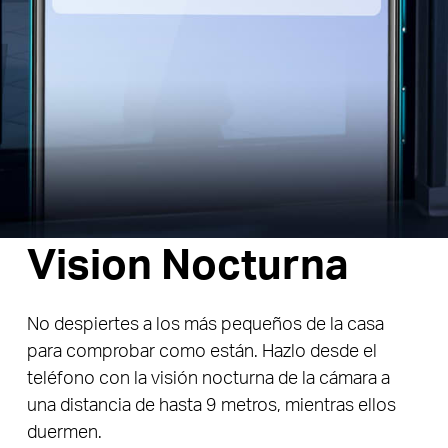
Vision Nocturna
No despiertes a los más pequeños de la casa
para comprobar como están. Hazlo desde el
teléfono con la visión nocturna de la cámara a
una distancia de hasta 9 metros, mientras ellos
duermen
.