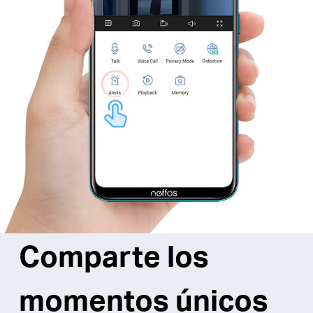
Comparte los
momentos únicos