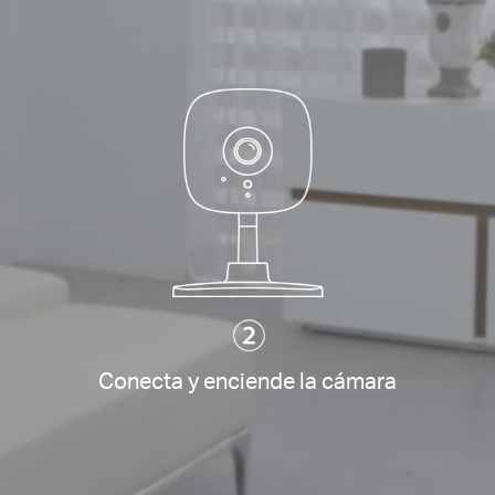
Conecta y enciende la cámara