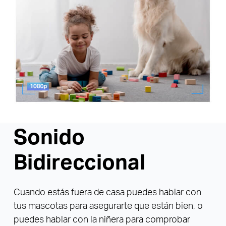
Sonido
Bidireccional
Cuando estás fuera de casa puedes hablar con
tus mascotas para asegurarte que están bien, o
puedes hablar con la niñera para comprobar