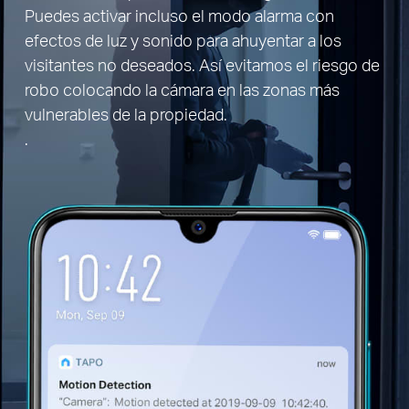
Puedes activar incluso el modo alarma con
efectos de luz y sonido para ahuyentar a los
visitantes no deseados. Así evitamos el riesgo de
robo colocando la cámara en las zonas más
vulnerables de la propiedad.
.