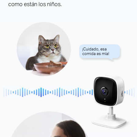
como están los niños.
¡Cuidado, esa
comida es mía!