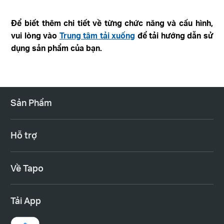
Để biết thêm chi tiết về từng chức năng và cấu hình,
vui lòng vào
Trung tâm tải xuống
để tải hướng dẫn sử
dụng sản phẩm của bạn.
Sản Phẩm
Hỗ trợ
Về Tapo
Tải App