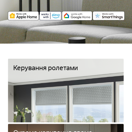
Керування ролетами