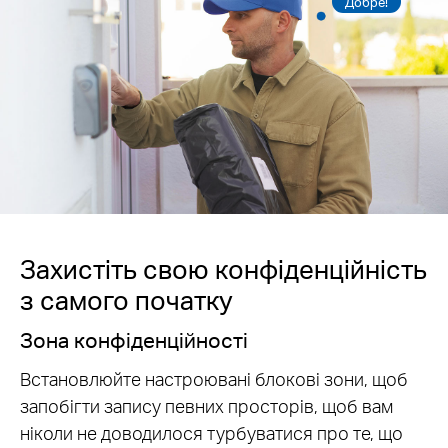
Добре!
Захистіть свою конфіденційність
з самого початку
Зона конфіденційності
Встановлюйте настроювані блокові зони, щоб
запобігти запису певних просторів, щоб вам
ніколи не доводилося турбуватися про те, що