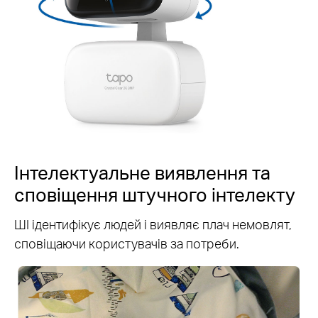
Інтелектуальне виявлення та
сповіщення штучного інтелекту
ШI ідентифікує людей і виявляє плач немовлят,
сповіщаючи користувачів за потреби.
Особа