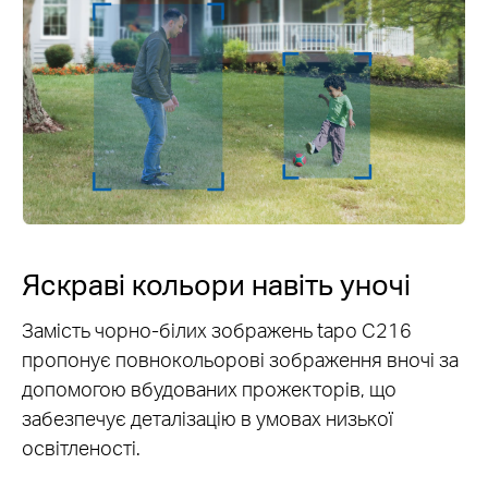
Яскраві кольори навіть уночі
Замість чорно-білих зображень tapo C216
пропонує повнокольорові зображення вночі за
допомогою вбудованих прожекторів, що
забезпечує деталізацію в умовах низької
освітленості.