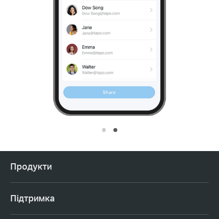
Продукти
Підтримка