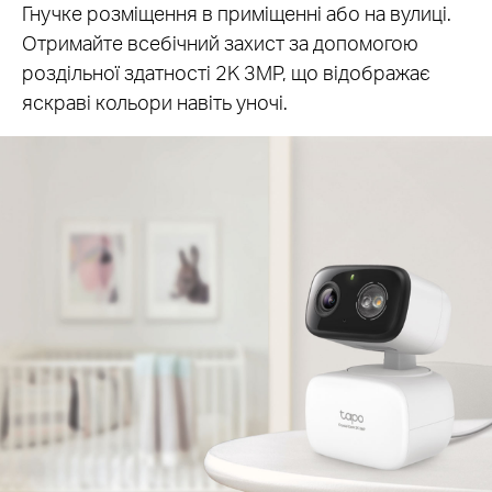
Гнучке розміщення в приміщенні або на вулиці.
Отримайте всебічний захист за допомогою
роздільної здатності 2K 3MP, що відображає
яскраві кольори навіть уночі.