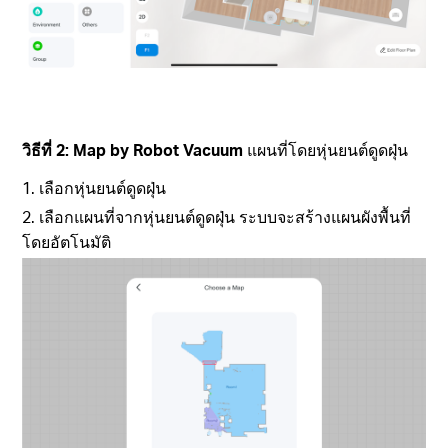
วิธีที่ 2: Map by Robot Vacuum
แผนที่โดยหุ่นยนต์ดูดฝุ่น
1. เลือกหุ่นยนต์ดูดฝุ่น
2. เลือกแผนที่จากหุ่นยนต์ดูดฝุ่น ระบบจะสร้างแผนผังพื้นที่
โดยอัตโนมัติ