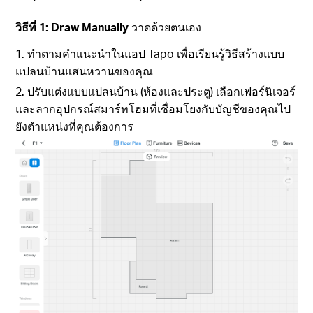
วิธีที่ 1: Draw Manually
วาดด้วยตนเอง
1. ทำตามคำแนะนำในแอป Tapo เพื่อเรียนรู้วิธีสร้างแบบ
แปลนบ้านแสนหวานของคุณ
2. ปรับแต่งแบบแปลนบ้าน (ห้องและประตู) เลือกเฟอร์นิเจอร์
และลากอุปกรณ์สมาร์ทโฮมที่เชื่อมโยงกับบัญชีของคุณไป
ยังตำแหน่งที่คุณต้องการ