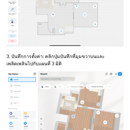
3. บันทึกการตั้งค่า: คลิกปุ่มบันทึกที่มุมขวาบนและ
เพลิดเพลินไปกับแผนที่ 3 มิติ