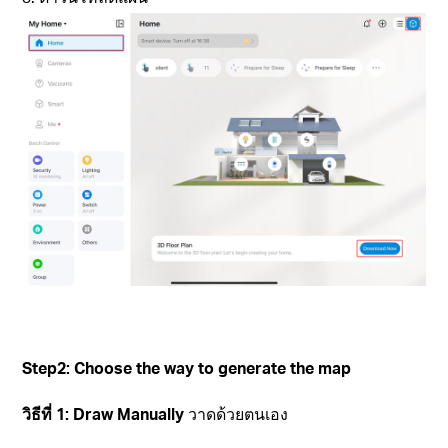
Step2: Choose the way to generate the map
วิธีที่ 1: Draw Manually
วาดด้วยตนเอง