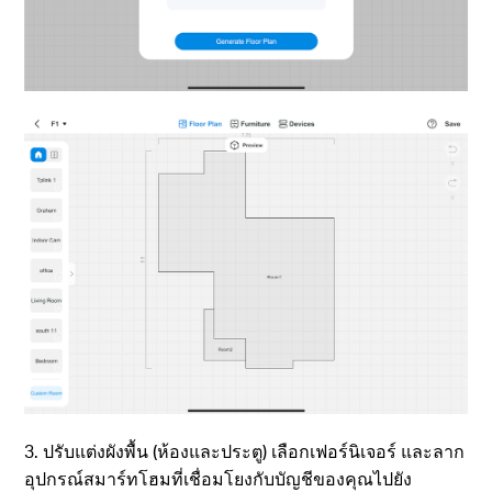
3. ปรับแต่งผังพื้น (ห้องและประตู) เลือกเฟอร์นิเจอร์ และลาก
อุปกรณ์สมาร์ทโฮมที่เชื่อมโยงกับบัญชีของคุณไปยัง