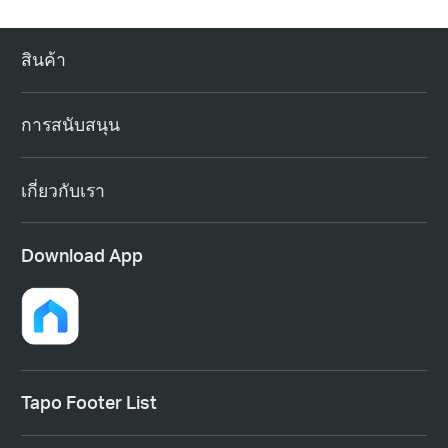
สินค้า
การสนับสนุน
เกี่ยวกับเรา
Download App
Tapo Footer List