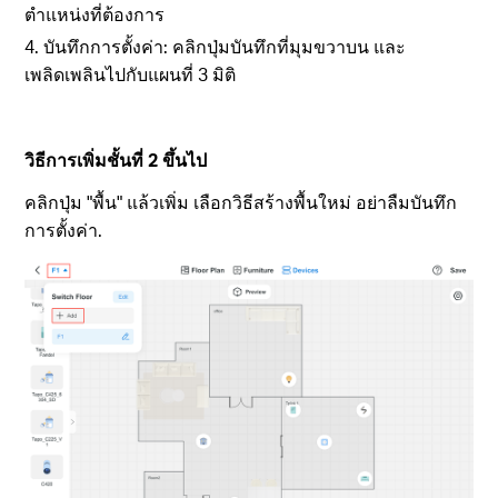
ตำแหน่งที่ต้องการ
4. บันทึกการตั้งค่า: คลิกปุ่มบันทึกที่มุมขวาบน และ
เพลิดเพลินไปกับแผนที่ 3 มิติ
วิธีการเพิ่มชั้นที่ 2 ขึ้นไป
คลิกปุ่ม "พื้น" แล้วเพิ่ม เลือกวิธีสร้างพื้นใหม่ อย่าลืมบันทึก
การตั้งค่า.