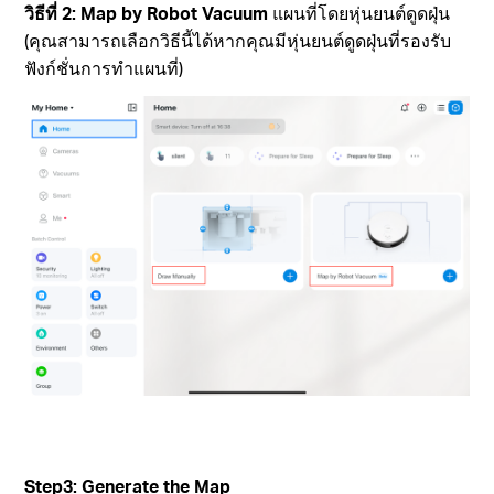
วิธีที่ 2: Map by Robot Vacuum
แผนที่โดยหุ่นยนต์ดูดฝุ่น
(คุณสามารถเลือกวิธีนี้ได้หากคุณมีหุ่นยนต์ดูดฝุ่นที่รองรับ
ฟังก์ชั่นการทำแผนที่)
Step3: Generate the Map