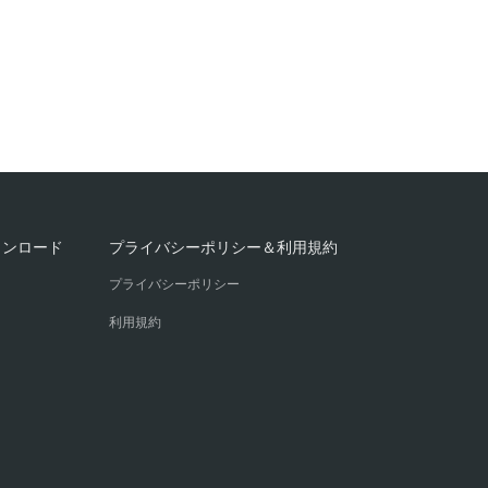
ウンロード
プライバシーポリシー＆利用規約
プライバシーポリシー
利用規約