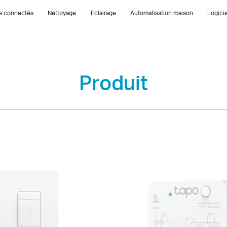
es connectés
Nettoyage
Eclairage
Automatisation maison
Logicie
Produit