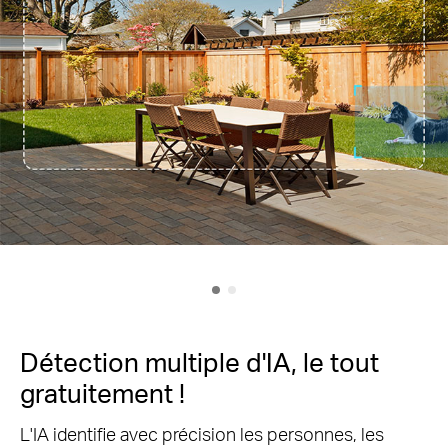
Détection multiple d'IA, le tout
gratuitement !
L'IA identifie avec précision les personnes, les