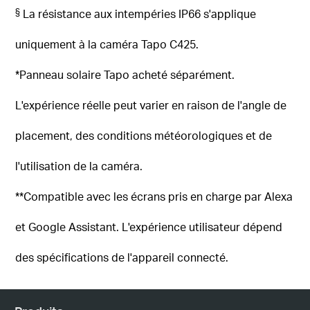
§
La résistance aux intempéries IP66 s'applique
uniquement à la caméra Tapo C425.
*Panneau solaire Tapo acheté séparément.
L'expérience réelle peut varier en raison de l'angle de
placement, des conditions météorologiques et de
l'utilisation de la caméra.
**Compatible avec les écrans pris en charge par Alexa
et Google Assistant.
L'expérience utilisateur dépend
des spécifications de l'appareil connecté.