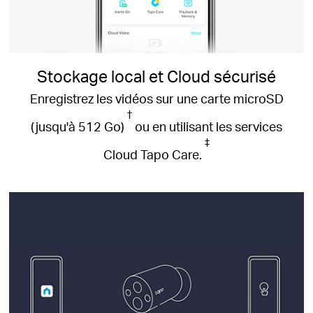
Stockage local et Cloud sécurisé
Enregistrez les vidéos sur une carte microSD
†
(jusqu'à 512 Go)
ou en utilisant les services
‡
Cloud Tapo Care.