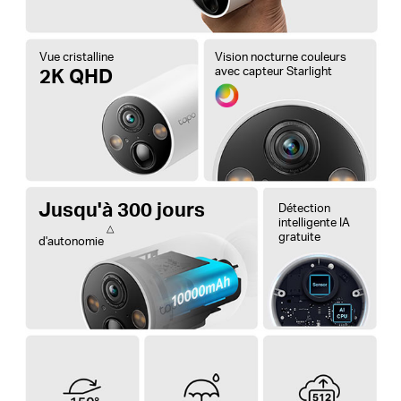
Vue cristalline
Vision nocturne couleurs
2K QHD
avec capteur Starlight
Jusqu'à 300 jours
Détection
intelligente IA
△
gratuite
d'autonomie