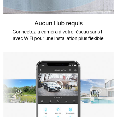
Aucun Hub requis
Connectez la caméra à votre réseau sans fil
avec WiFi pour une installation plus flexible.