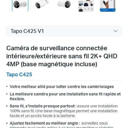
Tapo C425 V1
Caméra de surveillance connectée
intérieure/extérieure sans fil 2K+ QHD
4MP (base magnétique incluse)
Tapo C425
Votre meilleur allié pour lutter contre les cambriolages
La meilleure caméra pour une installation sans fil rapide et
flexible.
Sans fil, s'installe presque partout :
assure une installation
100% sans fil.
Une base magnétique permet une installation
facile et un accès facile à la batterie.
Ajustez facilement au meilleur angle :
surveillez sous
n'importe quel angle grâce à sa base magnétique réglable.