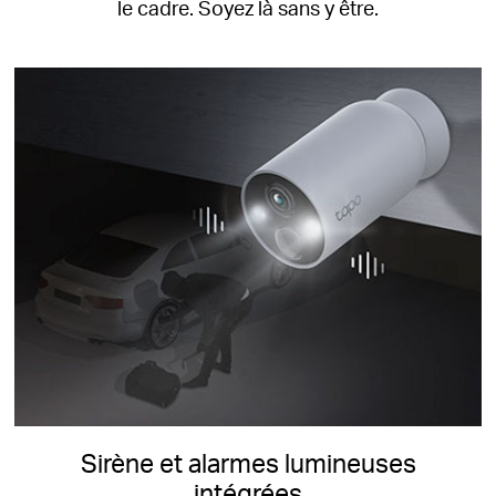
le cadre.
Soyez là sans y être.
Sirène et alarmes lumineuses
intégrées