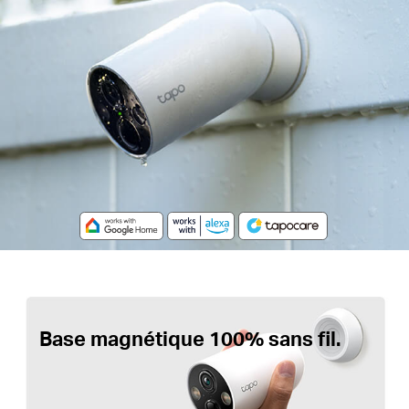
Base magnétique
100% sans fil.