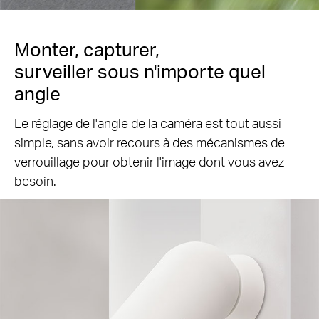
Monter, capturer,
surveiller sous n'importe quel
angle
Le réglage de l'angle de la caméra est tout aussi
simple, sans avoir recours à des mécanismes de
verrouillage pour obtenir l'image dont vous avez
besoin.