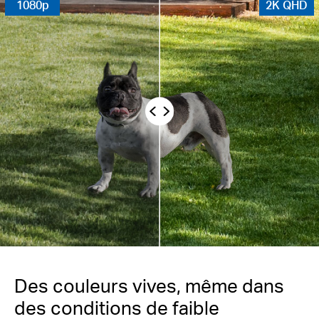
1080p
2K QHD
Des couleurs vives, même dans
des conditions de faible