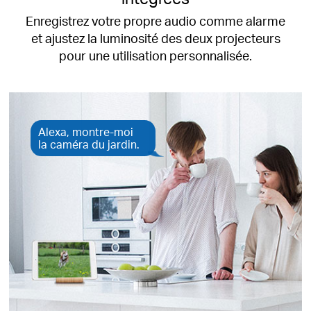
Enregistrez votre propre audio comme alarme
et ajustez la luminosité des deux projecteurs
pour une utilisation personnalisée.
Alexa, montre-moi
la caméra du jardin.