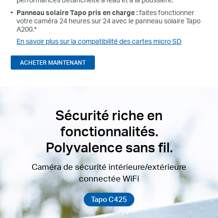
Panneau solaire Tapo pris en charge :
faites fonctionner
votre caméra 24 heures sur 24 avec le panneau solaire Tapo
A200.*
En savoir plus sur la compatibilité des cartes micro SD
ACHETER MAINTENANT
Sécurité riche en
fonctionnalités.
Polyvalence sans fil.
Caméra de sécurité intérieure/extérieure
connectée WiFi
Tapo C425