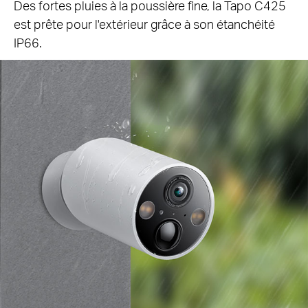
Des fortes pluies à la poussière fine, la Tapo C425
est prête pour l'extérieur grâce à son étanchéité
IP66.