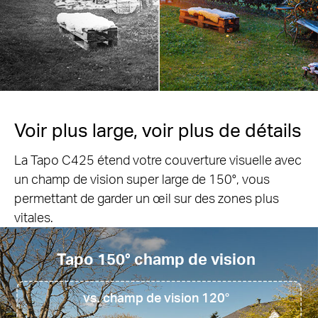
Zone de
surveillance personnalisable
Définissez les zones de surveillance et de
détection pour être alerté selon vos envies.