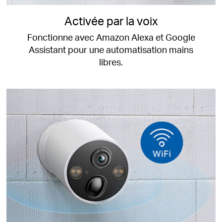
Activée par la voix
Fonctionne avec Amazon Alexa et Google
Assistant pour une automatisation mains
libres.