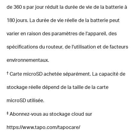
de 360 ​​s par jour réduit la durée de vie de la batterie à
180 jours.
La durée de vie réelle de la batterie peut
varier en raison des paramètres de l'appareil, des
spécifications du routeur, de l'utilisation et de facteurs
environnementaux.
†
Carte microSD achetée séparément.
La capacité de
stockage réelle dépend de la taille de la carte
microSD utilisée.
‡
Abonnez-vous au stockage cloud sur
https://www.tapo.com/tapocare/