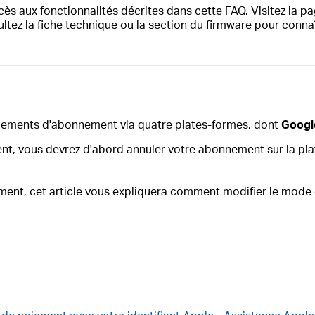
ès aux fonctionnalités décrites dans cette FAQ. Visitez la pa
ultez la fiche technique ou la section du firmware pour conna
aiements d'abonnement via quatre plates-formes, dont
Googl
t, vous devrez d'abord annuler votre abonnement sur la pla
ement, cet article vous expliquera comment modifier le mode