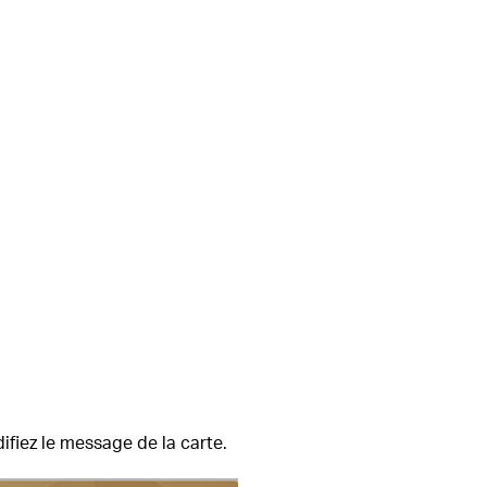
difiez le message de la carte.