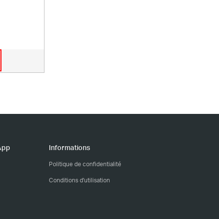
App
Informations
Politique de confidentialité
Conditions d'utilisation