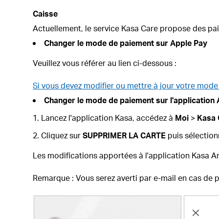
Caisse
Actuellement, le service Kasa Care propose des pa
Changer le mode de paiement sur Apple Pay
Veuillez vous référer au lien ci-dessous :
Si vous devez modifier ou mettre à jour votre mode
Changer le mode de paiement sur
l'application
Lancez l'application Kasa, accédez à
Moi
>
Kasa 
Cliquez sur
SUPPRIMER LA CARTE
puis sélectio
Les modifications apportées à l'application Kasa
Remarque : Vous serez averti par e-mail en cas de 