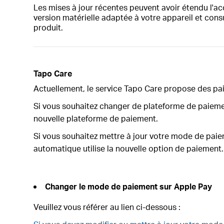
Les mises à jour récentes peuvent avoir étendu l'acc
version matérielle adaptée à votre appareil et cons
produit.
Tapo Care
Actuellement, le service Tapo Care propose des p
Si vous souhaitez changer de plateforme de paiemen
nouvelle plateforme de paiement.
Si vous souhaitez mettre à jour votre mode de pai
automatique utilise la nouvelle option de paiement.
Changer le mode de paiement sur Apple Pay
Veuillez vous référer au lien ci-dessous :