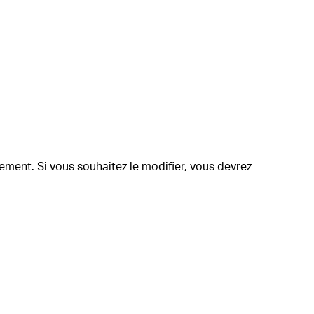
ement. Si vous souhaitez le modifier, vous devrez