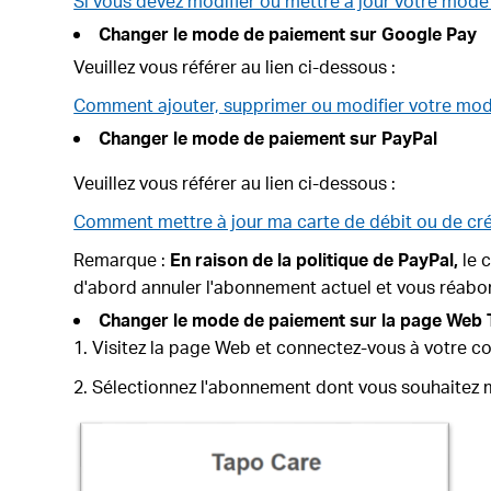
Si vous devez modifier ou mettre à jour votre mode
Changer le mode de paiement sur Google Pay
Veuillez vous référer au lien ci-dessous :
Comment ajouter, supprimer ou modifier votre mod
Changer le mode de paiement sur PayPal
Veuillez vous référer au lien ci-dessous :
Comment mettre à jour ma carte de débit ou de cré
Remarque :
En raison de la politique de PayPal,
le 
d'abord annuler l'abonnement actuel et vous réab
Changer le mode de paiement sur la page Web
Visitez la page Web et connectez-vous à votre 
Sélectionnez l'abonnement dont vous souhaitez 