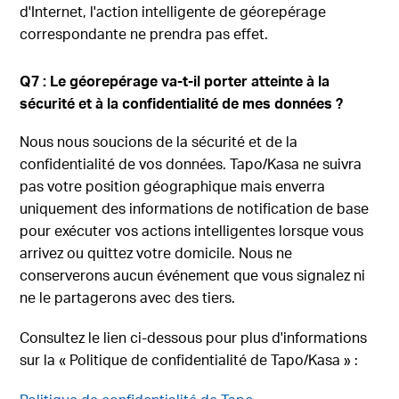
d'Internet, l'action intelligente de géorepérage
correspondante ne prendra pas effet.
Q7 : Le géorepérage va-t-il porter atteinte à la
sécurité et à la confidentialité de mes données ?
Nous nous soucions de la sécurité et de la
confidentialité de vos données. Tapo/Kasa ne suivra
pas votre position géographique mais enverra
uniquement des informations de notification de base
pour exécuter vos actions intelligentes lorsque vous
arrivez ou quittez votre domicile. Nous ne
conserverons aucun événement que vous signalez ni
ne le partagerons avec des tiers.
Consultez le lien ci-dessous pour plus d'informations
sur la « Politique de confidentialité de Tapo/Kasa » :