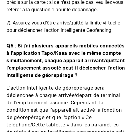
précis sur la carte ; si ce n'est pas le cas, veuillez vous
référer à la question 1 pour le dépannage.
7). Assurez-vous d'être arrivé/quitté la limite virtuelle
pour déclencher l'action intelligente Geofencing.
Q5 : Si j'ai plusieurs appareils mobiles connectés
à l'application Tapo/Kasa avec le même compte
simultanément, chaque appareil arrivant/quittant
l'emplacement associé peut-il déclencher l'action
intelligente de géorepérage ?
L'action intelligente de géorepérage sera
déclenchée à chaque arrivée/départ de terminal
de l'emplacement associé. Cependant, la
condition est que l'appareil ait activé la fonction
de géorepérage et que l'option « Ce
téléphone/Cette tablette » dans les paramètres
de règle d'action intelligente correspondants soit