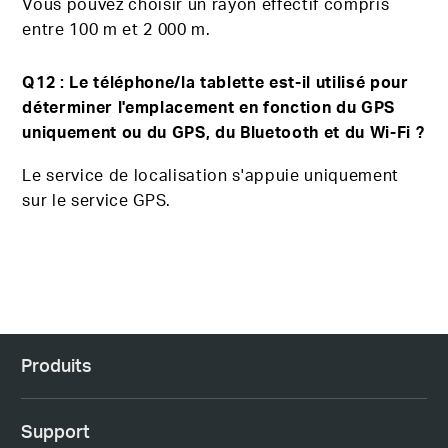
Vous pouvez choisir un
rayon
effectif compris
entre 100 m et 2 000 m.
Q12 : Le téléphone/la tablette est-il utilisé pour
déterminer l'emplacement en fonction du GPS
uniquement ou du GPS, du Bluetooth et du Wi-Fi ?
Le service de localisation s'appuie uniquement
sur le service GPS.
Produits
Support