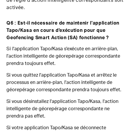
activée.
Q6 : Est-il nécessaire de maintenir l'application
Tapo/Kasa en cours d'exécution pour que
Geofencing Smart Action (SA) fonctionne ?
Si
l'application Tapo/Kasa s'exécute en arrière-plan,
l'action intelligente de géorepérage correspondante
prendra toujours effet.
Si vous quittez l'application Tapo/Kasa et arrêtez le
processus en arrière-plan, l'action intelligente de
géorepérage correspondante prendra toujours effet.
Si vous désinstallez l'application Tapo/Kasa, l'action
intelligente de géorepérage correspondante ne
prendra pas effet.
Si votre application Tapo/Kasa se déconnecte