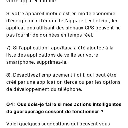
votre appareil mobile.
Si votre appareil mobile est en mode économie
d'énergie ou si l'écran de l'appareil est éteint, les
applications utilisant des signaux GPS peuvent ne
pas fournir de données en temps réel.
7). Si l'application Tapo/Kasa a été ajoutée à la
liste des applications de veille sur votre
smartphone, supprimez-la.
8). Désactivez l'emplacement fictif, qui peut être
créé par une application tierce ou par les options
de développement du téléphone.
Q4 : Que dois-je faire si mes actions intelligentes
de géorepérage cessent de fonctionner ?
Voici quelques suggestions qui peuvent vous