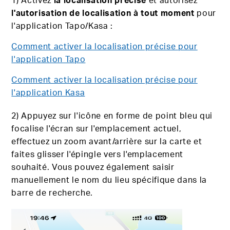
l'autorisation de localisation à tout moment
pour
l'application Tapo/Kasa :
Comment activer la localisation précise pour
l'application Tapo
Comment activer la localisation précise pour
l'application Kasa
2) Appuyez sur l'icône en forme de point bleu qui
focalise l'écran sur l'emplacement actuel,
effectuez un zoom avant/arrière sur la carte et
faites glisser l'épingle vers l'emplacement
souhaité. Vous pouvez également saisir
manuellement le nom du lieu spécifique dans la
barre de recherche.