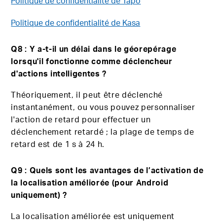
Politique de confidentialité de Tapo
Politique de confidentialité de Kasa
Q8 : Y a-t-il un délai dans le géorepérage
lorsqu'il fonctionne comme déclencheur
d'actions intelligentes ?
Théoriquement, il peut être déclenché
instantanément, ou vous pouvez personnaliser
l'action de retard pour effectuer un
déclenchement retardé ; la plage de temps de
retard est de 1 s à 24 h.
Q9 : Quels sont les avantages de l’activation de
la localisation améliorée (pour Android
uniquement) ?
La localisation améliorée est uniquement