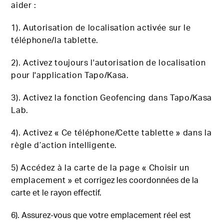
aider :
1). Autorisation de localisation activée sur le
téléphone/la tablette.
2). Activez toujours l'autorisation de localisation
pour l'application Tapo/Kasa.
3). Activez la fonction Geofencing dans Tapo/Kasa
Lab.
4). Activez « Ce téléphone/Cette tablette » dans la
règle d’action intelligente.
5) Accédez à la carte de la page « Choisir un
emplacement »
et corrigez les coordonnées de la
carte et le rayon effectif.
6). Assurez-vous que votre emplacement réel est