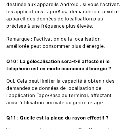
destinée aux appareils Android ; si vous l'activez,
les applications Tapo/Kasa demanderont à votre
appareil des données de localisation plus
précises à une fréquence plus élevée.
Remarque : l’activation de la localisation
améliorée peut consommer plus d’énergie.
Q10 : La gélocalisation sera-t-il affecté si le
téléphone est en mode économie d'énergie ?
Oui. Cela peut limiter la capacité à obtenir des
demandes de données de localisation de
l'application Tapo/Kasa au terminal, affectant
ainsi l'utilisation normale du géorepérage.
Q11 : Quelle est la plage du
rayon effectif
?