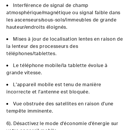
Interférence de signal de champ
atmosphérique/magnétique ou signal faible dans
les ascenseurs/sous-sols/immeubles de grande
hauteur/endroits éloignés.
Mises à jour de localisation lentes en raison de
la lenteur des processeurs des
téléphones/tablettes.
Le téléphone mobile/la tablette
évolue à
grande vitesse.
L'appareil mobile est tenu de manière
incorrecte et l'antenne est bloquée.
Vue obstruée des satellites en raison d'une
tempête imminente.
6). Désactivez le mode d'économie d'énergie sur