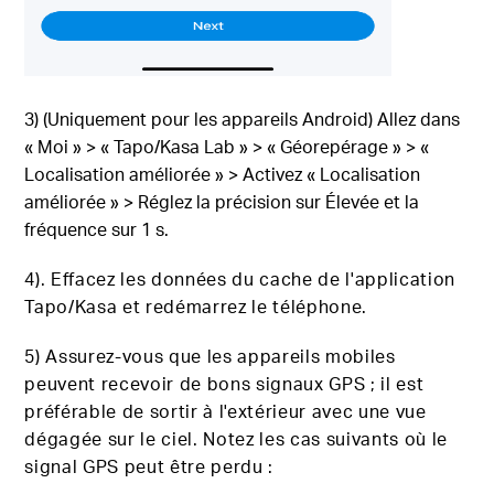
3) (Uniquement pour les appareils Android) Allez dans
« Moi » > « Tapo/Kasa Lab » > « Géorepérage » > «
Localisation améliorée » > Activez « Localisation
améliorée » > Réglez la précision sur Élevée et la
fréquence sur 1 s.
4). Effacez les données du cache de l'application
Tapo/Kasa et redémarrez le téléphone.
5) Assurez-vous que les appareils mobiles
peuvent recevoir de bons signaux GPS ; il est
préférable de sortir à l'extérieur avec une vue
dégagée sur le ciel. Notez les cas suivants où le
signal GPS peut être perdu :