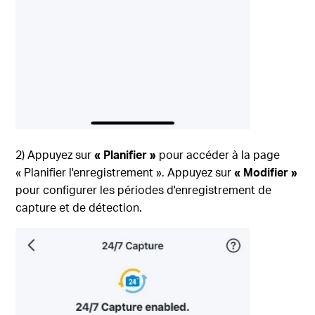
2) Appuyez sur
« Planifier »
pour accéder à la page
« Planifier l'enregistrement ». Appuyez sur
« Modifier »
pour configurer les périodes d'enregistrement de
capture et de détection.