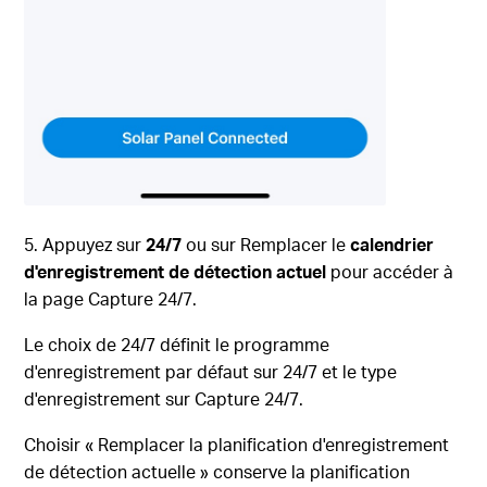
5. Appuyez sur
24/7
ou sur Remplacer le
calendrier
d'enregistrement de
détection actuel
pour accéder à
la page Capture 24/7.
Le choix de 24/7 définit le programme
d'enregistrement par défaut sur 24/7 et le type
d'enregistrement sur Capture 24/7.
Choisir « Remplacer la planification d'enregistrement
de détection actuelle » conserve la planification