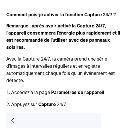
Comment puis-je activer la fonction Capture 24/7 ?
Remarque : après avoir activé la Capture 24/7,
l'appareil consommera l'énergie plus rapidement et il
est recommandé de l'utiliser avec des panneaux
solaires.
Avec la Capture
24/7
, la caméra prend une série
d'images à intervalles réguliers et enregistre
automatiquement chaque fois qu'un événement est
détecté.
1. Accédez à la
page
Paramètres de l'appareil
2. Appuyez sur
Capture
24/7