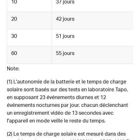
10
37 jours
20
42 jours
30
51 jours
60
55 jours
Note:
(1) L'autonomie de la batterie et le temps de charge
solaire sont basés sur des tests en laboratoire Tapo,
en supposant 23 événements diurnes et 12
événements nocturnes par jour, chacun déclenchant
un enregistrement vidéo de 13 secondes avec
l'appareil en mode veille le reste du temps.
(2) Le temps de charge solaire est mesuré dans des