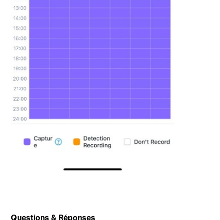
Questions & Réponses