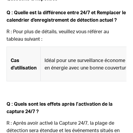
Q : Quelle est la différence entre 24/7 et Remplacer le
calendrier d'enregistrement de détection actuel ?
R : Pour plus de détails, veuillez vous référer au
tableau suivant :
Cas
Idéal pour une surveillance économe
d'utilisation
en énergie avec une bonne couverture
Q : Quels sont les effets après l’activation de la
capture 24/7 ?
R :
Après avoir activé la Capture 24/7, la plage de
détection sera étendue et les événements situés en