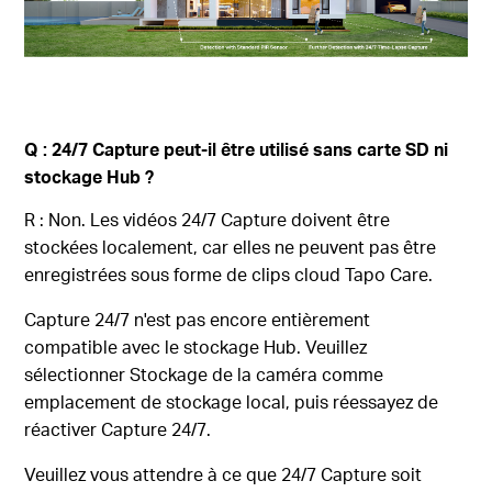
Q : 24/7 Capture peut-il être utilisé sans carte SD ni
stockage Hub ?
R : Non. Les vidéos 24/7 Capture doivent être
stockées localement, car elles ne peuvent pas être
enregistrées sous forme de clips cloud Tapo Care.
Capture
24/7
n'est pas encore entièrement
compatible avec le stockage Hub. Veuillez
sélectionner Stockage de la caméra comme
emplacement de stockage local, puis réessayez de
réactiver Capture
24/7
.
Veuillez vous attendre à ce que 24/7 Capture soit