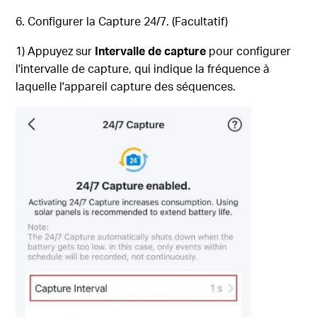
6. Configurer la Capture
24/7
. (Facultatif)
1) Appuyez sur
Intervalle de capture
pour configurer
l'intervalle de capture, qui indique la fréquence à
laquelle l'appareil capture des séquences.