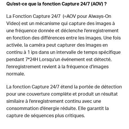
Qu'est-ce que la fonction Capture 24/7 (AOV) ?
La Fonction Capture 24/7 (=AOV
pour Always-On
Video
) est un mécanisme qui capture des images à
une fréquence donnée et déclenche l'enregistrement
en fonction des différences entre les images. Une fois
activée, la caméra peut capturer des images en
continu à 1 ips dans un intervalle de temps spécifique
pendant 7*24H Lorsqu'un événement est détecté,
l'enregistrement revient à la fréquence d'images
normale.
La fonction Capture 24/7 étend la portée de détection
pour une couverture complète et produit un résultat
similaire à l'enregistrement continu avec une
consommation d'énergie réduite. Elle garantit la
capture de séquences plus critiques.