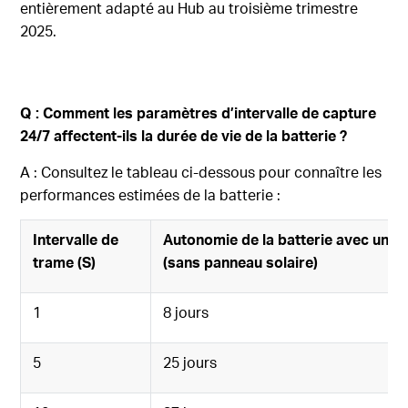
entièrement adapté au Hub au troisième trimestre
2025.
Q : Comment les paramètres d’intervalle de capture
24/7 affectent-ils la durée de vie de la batterie ?
A : Consultez le tableau ci-dessous pour connaître les
performances estimées de la batterie :
Intervalle de
Autonomie de la batterie avec une
trame (S)
(sans panneau solaire)
1
8 jours
5
25 jours