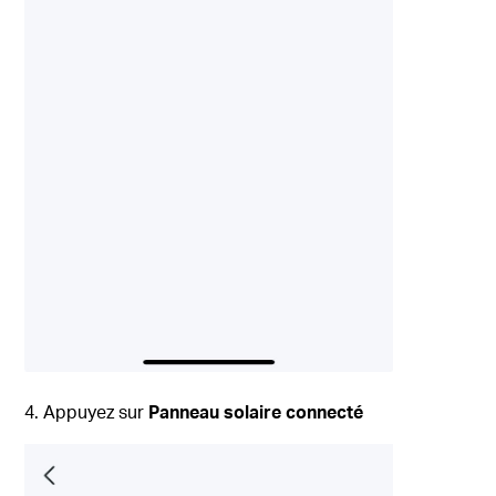
4. Appuyez sur
Panneau solaire connecté