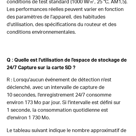
conditions de test standard (1000 W/㎡, 25 °C, AM1,5).
Les performances réelles peuvent varier en fonction
des paramètres de l'appareil, des habitudes
d'utilisation, des spécifications du routeur et des
conditions environnementales.
Q : Quelle est l'utilisation de l'espace de stockage de
24/7 Capture sur la carte SD ?
R : Lorsqu'aucun événement de détection n'est
déclenché, avec un intervalle de capture de
10 secondes, l'enregistrement 24/7 consomme
environ 173 Mo par jour. Si l'intervalle est défini sur
1 seconde, la consommation quotidienne est
d'environ 1 730 Mo.
Le tableau suivant indique le nombre approximatif de