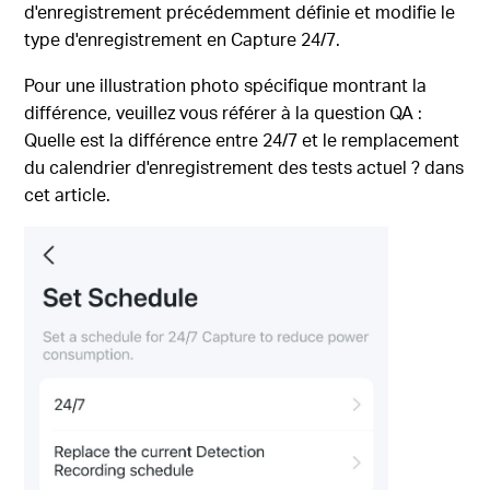
d'enregistrement précédemment définie et modifie le
type d'enregistrement en Capture 24/7.
Pour une illustration photo spécifique montrant la
différence, veuillez vous référer à la
question QA :
Quelle est la différence entre
24/7
et le remplacement
du calendrier d'enregistrement des tests actuel ?
dans
cet article.