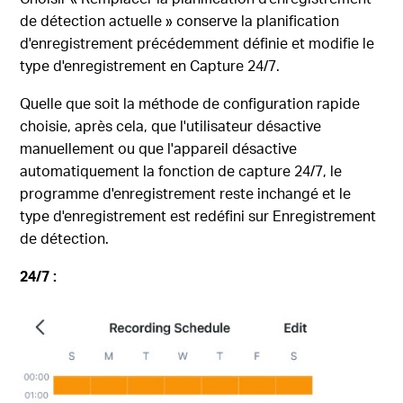
de détection actuelle » conserve la planification
d'enregistrement précédemment définie et modifie le
type d'enregistrement en Capture 24/7.
Quelle que soit la méthode de configuration rapide
choisie, après cela, que l'utilisateur désactive
manuellement ou que l'appareil désactive
automatiquement la fonction de capture 24/7, le
programme d'enregistrement reste inchangé et le
type d'enregistrement est redéfini sur Enregistrement
de détection.
24/7
: