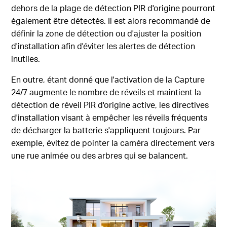
dehors de la plage de détection PIR d'origine pourront
également être détectés. Il est alors recommandé de
définir la zone de détection ou d'ajuster la position
d'installation afin d'éviter les alertes de détection
inutiles.
En outre, étant donné que l'activation de la Capture
24/7 augmente le nombre de réveils et maintient la
détection de réveil PIR d'origine active, les directives
d'installation visant à empêcher les réveils fréquents
de décharger la batterie s'appliquent toujours. Par
exemple, évitez de pointer la caméra directement vers
une rue animée ou des arbres qui se balancent.