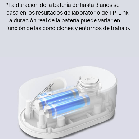
*La duración de la batería de hasta 3 años se
basa en los resultados de laboratorio de TP-Link.
La duración real de la batería puede variar en
función de las condiciones y entornos de trabajo.