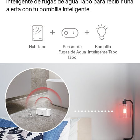
inteligente de fugas de agua Tapo para recibir una
alerta con tu bombilla inteligente.
Hub Tapo
Sensor de
Bombilla
Fugas de Agua
Inteligente Tapo
Tapo