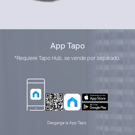
App Tapo
*Requiere Tapo Hub, se vende por separado.
Desgarga la App Tapo.