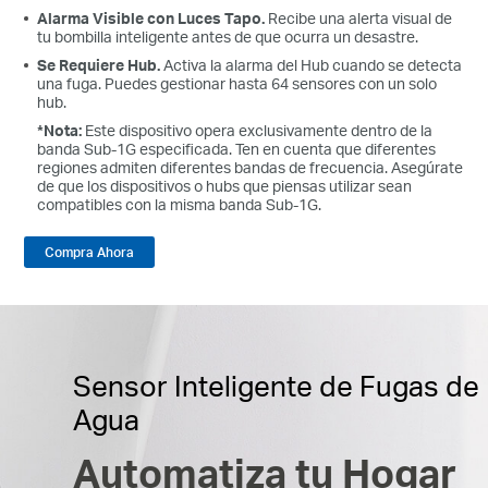
Alarma Visible con Luces Tapo.
Recibe una alerta visual de
tu bombilla inteligente antes de que ocurra un desastre.
Se Requiere Hub.
Activa la alarma del Hub cuando se detecta
una fuga. Puedes gestionar hasta 64 sensores con un solo
hub.
*Nota:
Este dispositivo opera exclusivamente dentro de la
banda Sub-1G especificada. Ten en cuenta que diferentes
regiones admiten diferentes bandas de frecuencia. Asegúrate
de que los dispositivos o hubs que piensas utilizar sean
compatibles con la misma banda Sub-1G.
Compra Ahora
Sensor Inteligente de Fugas de
Agua
Automatiza tu Hogar