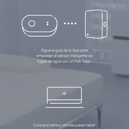
Sigue la guía de la App para
emparejar el sensor inteligente de
fugas de agua con un Hub Tapo.
Coloca el sensor donde pueda haber