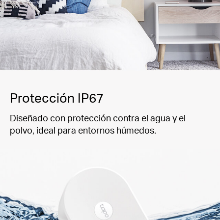
Protección IP67
Diseñado con protección contra el agua y el
polvo, ideal para entornos húmedos.