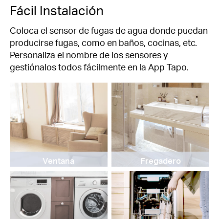
Fácil Instalación
Coloca el sensor de fugas de agua donde puedan
producirse fugas, como en baños, cocinas, etc.
Personaliza el nombre de los sensores y
gestiónalos todos fácilmente en la App Tapo.
Ventana
Fregadero