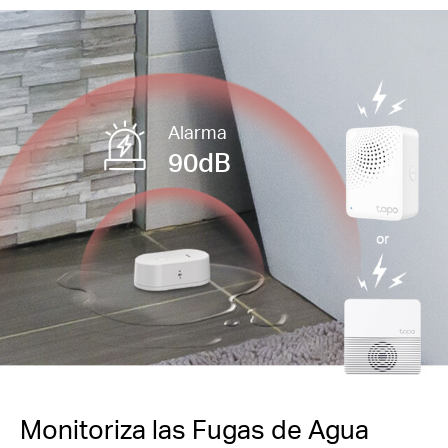
Alarma
90dB
Monitoriza las Fugas de Agua