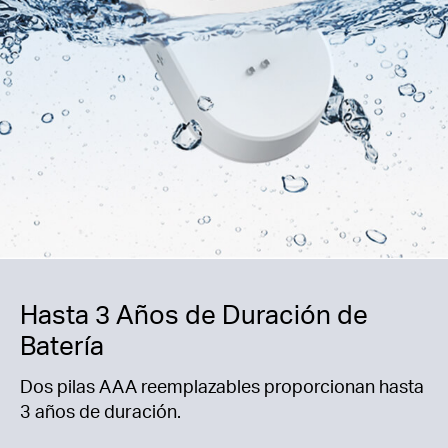
Hasta 3 Años de Duración de
Batería
Dos pilas AAA reemplazables proporcionan hasta
3 años de duración.