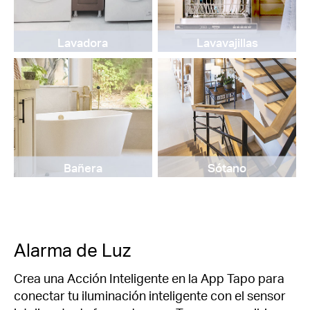
Lavadora
Lavavajillas
Bañera
Sótano
Alarma de Luz
Crea una Acción Inteligente en la App Tapo para
conectar tu iluminación inteligente con el sensor