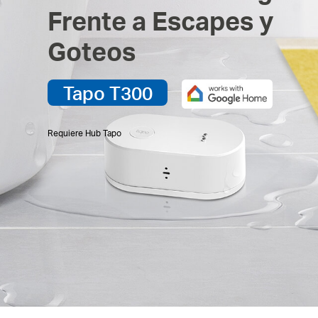
Frente a Escapes y
Goteos
Tapo T300
Requiere Hub Tapo