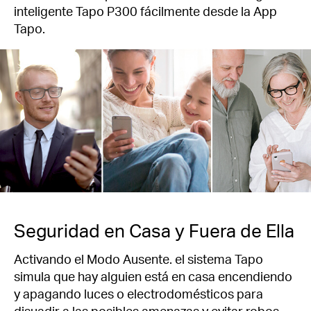
inteligente Tapo P300 fácilmente desde la App
Tapo.
Seguridad en Casa y Fuera de Ella
Activando el Modo Ausente. el sistema Tapo
simula que hay alguien está en casa encendiendo
y apagando luces o electrodomésticos para
disuadir a las posibles amenazas y evitar robos.