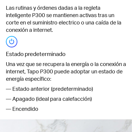
Las rutinas y órdenes dadas a la regleta
inteligente P300 se mantienen activas tras un
corte en el suministro electrico o una caída de la
conexión a internet.
Estado predeterminado
Una vez que se recupera la energía o la conexión a
internet, Tapo P300 puede adoptar un estado de
energía específico:
— Estado anterior (predeterminado)
— Apagado (ideal para calefacción)
— Encendido