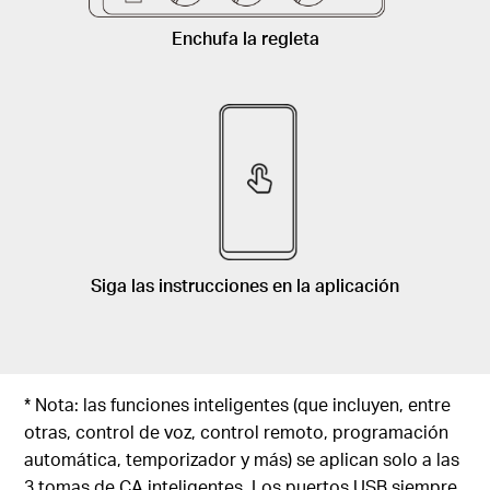
Enchufa la regleta
Siga las instrucciones en la aplicación
* Nota: las funciones inteligentes (que incluyen, entre
otras, control de voz, control remoto, programación
automática, temporizador y más) se aplican solo a las
3 tomas de CA inteligentes. Los puertos USB siempre