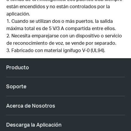
están encendidos y no están controlados por la
aplicación.
1. Cuando se utilizan dos o más puertos, la salida
máxima total es de 5 V/3 A compartida entre ellos.
2. Necesita emparejarse con un dispositivo o servicio
de reconocimiento de voz, se vende por separado.
3. Fabricado con material ignífugo V-0 (UL94).
Producto
Soporte
Acerca de Nosotros
Descarga la Aplicación