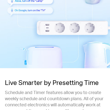
Live Smarter by Presetting Time
Schedule and Timer features allow you to create
weekly schedule and countdown plans. All of your
connected electronics will automatically work at