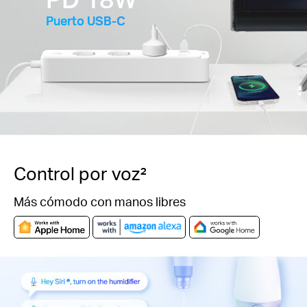
Puerto USB-C
Control por voz²
Más cómodo con manos libres