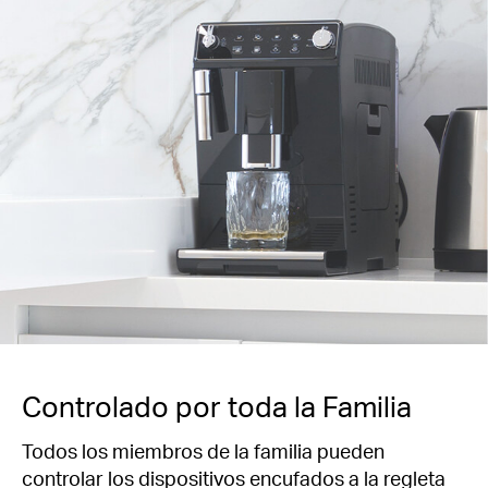
Controlado por toda la Familia
Todos los miembros de la familia pueden
controlar los dispositivos encufados a la regleta