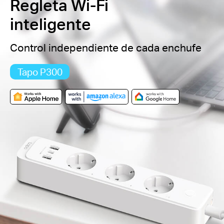
Regleta Wi-Fi
inteligente
Control independiente de cada enchufe
Tapo P300