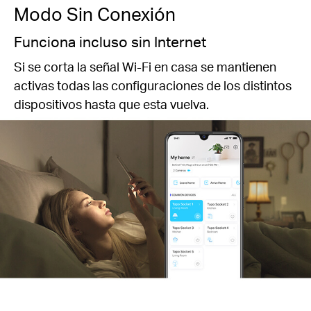
Modo Sin Conexión
Funciona incluso sin Internet
Si se corta la señal Wi-Fi en casa se mantienen
activas todas las configuraciones de los distintos
dispositivos hasta que esta vuelva.