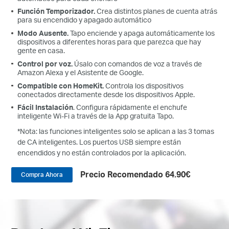
Función Temporizador.
Crea distintos planes de cuenta atrás
para su encendido y apagado automático
Modo Ausente.
Tapo enciende y apaga automáticamente los
dispositivos a diferentes horas para que parezca que hay
gente en casa.
Control por voz.
Úsalo con comandos de voz a través de
Amazon Alexa y el Asistente de Google.
Compatible con HomeKit.
Controla los dispositivos
conectados directamente desde los dispositivos Apple.
Fácil Instalación
. Configura rápidamente el enchufe
inteligente Wi-Fi a través de la App gratuita Tapo.
*Nota: las funciones inteligentes solo se aplican a las 3 tomas
de CA inteligentes. Los puertos USB siempre están
encendidos y no están controlados por la aplicación.
Precio Recomendado 64.90€
Compra Ahora