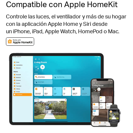
Compatible con Apple HomeKit
Controle las luces, el ventilador y más de su hogar
con la aplicación Apple Home y Siri desde
un iPhone, iPad, Apple Watch, HomePod o Mac.