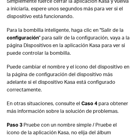
Simplemente fuerce cerrar la aplicación Kasa y vuelva
a iniciarla, espere unos segundos más para ver si el
dispositivo está funcionando.
Para la bombilla inteligente, haga clic en "Salir de la
configuración
" para salir de la configuración, vaya a la
página Dispositivos en la aplicación Kasa para ver si
puede controlar la bombilla.
Puede cambiar el nombre y el icono del dispositivo en
la página de configuración del dispositivo más
adelante si el dispositivo Kasa está configurado
correctamente.
En otras situaciones, consulte el
Caso 4
para obtener
más información sobre la solución de problemas.
Paso 3
Pruebe con un nombre simple / Pruebe el
icono de la aplicación Kasa, no elija del álbum