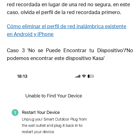
red recordada en lugar de una red no segura, en este
caso, olvida el perfil de la red recordada primero.
Cómo eliminar el perfil de red inalámbrica existente
en Android y iPhone
Caso 3 'No se Puede Encontrar tu Dispositivo'/'No
podemos encontrar este dispositivo Kasa'