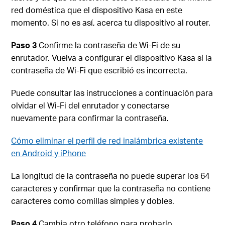
red doméstica que el dispositivo Kasa en este
momento. Si no es así, acerca tu dispositivo al router.
Paso 3
Confirme la contraseña de Wi-Fi de su
enrutador. Vuelva a configurar el dispositivo Kasa si la
contraseña de Wi-Fi que escribió es incorrecta.
Puede consultar las instrucciones a continuación para
olvidar el Wi-Fi del enrutador y conectarse
nuevamente para confirmar la contraseña.
Cómo eliminar el perfil de red inalámbrica existente
en Android y iPhone
La longitud de la contraseña no puede superar los 64
caracteres y confirmar que la contraseña no contiene
caracteres como comillas simples y dobles.
Paso 4
Cambia otro teléfono para probarlo.