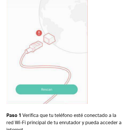
Paso 1
Verifica que tu teléfono esté conectado a la
red Wi-Fi principal de tu enrutador y pueda acceder a
internet.