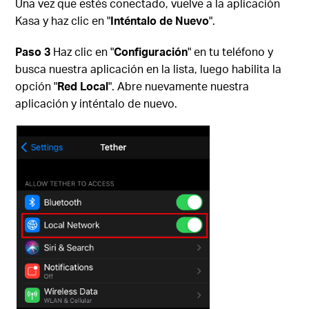
Una vez que estés conectado, vuelve a la aplicación
Kasa y haz clic en "
Inténtalo de Nuevo
".
Paso 3
Haz clic en "
Configuración
" en tu teléfono y
busca nuestra aplicación en la lista, luego habilita la
opción "
Red Local
". Abre nuevamente nuestra
aplicación y inténtalo de nuevo.