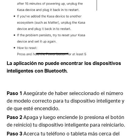
La aplicación no puede encontrar los dispositivos
inteligentes con Bluetooth.
Paso 1
Asegúrate de haber seleccionado el número
de modelo correcto para tu dispositivo inteligente y
de que esté encendido.
Paso 2
Apaga y luego enciende (o presiona el botón
de reinicio) tu dispositivo inteligente para reiniciarlo.
Paso 3
Acerca tu teléfono o tableta más cerca del