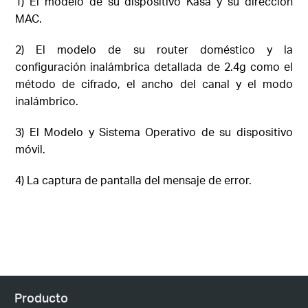
1) El modelo de su dispositivo Kasa y su dirección
MAC.
2) El modelo de su router doméstico y la
configuración inalámbrica detallada de 2.4g como el
método de cifrado, el ancho del canal y el modo
inalámbrico.
3) El Modelo y Sistema Operativo de su dispositivo
móvil.
4) La captura de pantalla del mensaje de error.
Producto