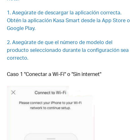
1. Asegúrate de descargar la aplicación correcta.
Obtén la aplicación Kasa Smart desde la App Store o
Google Play.
2. Asegúrate de que el número de modelo del
producto seleccionado durante la configuración sea
correcto.
Caso 1 "Conectar a Wi-Fi" o "Sin internet"