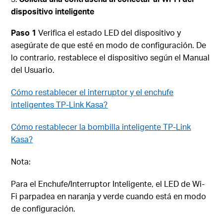
dispositivo inteligente
Paso 1
Verifica el estado LED del dispositivo y
asegúrate de que esté en modo de configuración. De
lo contrario, restablece el dispositivo según el Manual
del Usuario.
Cómo restablecer el interruptor y el enchufe
inteligentes TP-Link Kasa?
Cómo restablecer la bombilla inteligente TP-Link
Kasa?
Nota:
Para el Enchufe/Interruptor Inteligente, el LED de Wi-
Fi parpadea en naranja y verde cuando está en modo
de configuración.