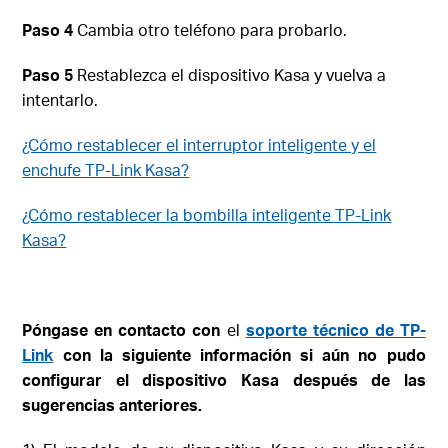
Paso 4
Cambia otro teléfono para probarlo.
Paso 5
Restablezca el dispositivo Kasa y vuelva a
intentarlo.
¿Cómo restablecer el interruptor inteligente y el
enchufe TP-Link Kasa?
¿Cómo restablecer la bombilla inteligente TP-Link
Kasa?
Póngase en contacto con
el
soporte técnico de TP-
Link
con la siguiente información si aún no pudo
configurar el dispositivo Kasa después de las
sugerencias anteriores.