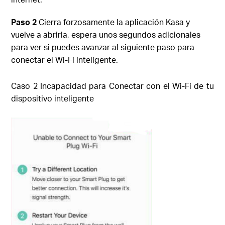
Paso 2
Cierra forzosamente la aplicación Kasa y
vuelve a abrirla, espera unos segundos adicionales
para ver si puedes avanzar al siguiente paso para
conectar el Wi-Fi inteligente.
Caso 2 Incapacidad para Conectar con el Wi-Fi de tu
dispositivo inteligente