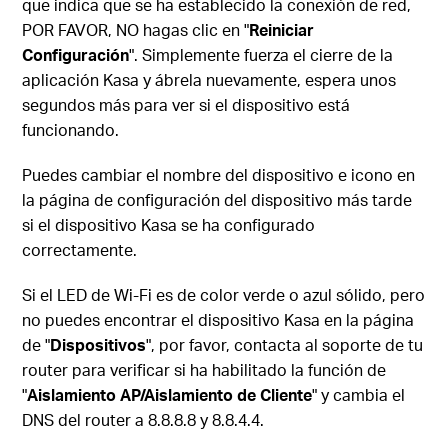
que indica que se ha establecido la conexión de red,
POR FAVOR, NO hagas clic en "
Reiniciar
Configuración
". Simplemente fuerza el cierre de la
aplicación Kasa y ábrela nuevamente, espera unos
segundos más para ver si el dispositivo está
funcionando.
Puedes cambiar el nombre del dispositivo e icono en
la página de configuración del dispositivo más tarde
si el dispositivo Kasa se ha configurado
correctamente.
Si el LED de Wi-Fi es de color verde o azul sólido, pero
no puedes encontrar el dispositivo Kasa en la página
de "
Dispositivos
", por favor, contacta al soporte de tu
router para verificar si ha habilitado la función de
"
Aislamiento AP/Aislamiento de Cliente
" y cambia el
DNS del router a 8.8.8.8 y 8.8.4.4.