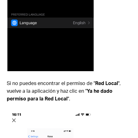
Si no puedes encontrar el permiso de "
Red Local
",
vuelve a la aplicación y haz clic en "
Ya he dado
permiso para la Red Local
".