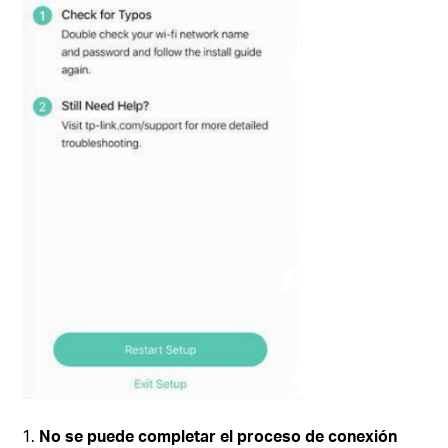
No se puede completar el proceso de conexión