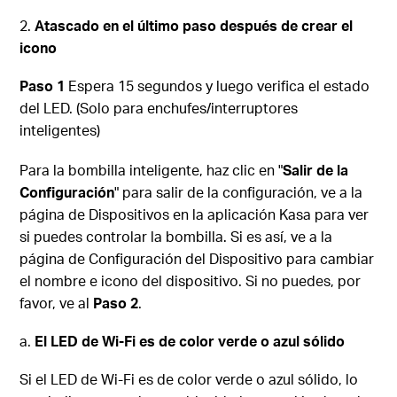
Atascado en el último paso después de crear el
icono
Paso 1
Espera 15 segundos y luego verifica el estado
del LED. (Solo para enchufes/interruptores
inteligentes)
Para la bombilla inteligente, haz clic en "
Salir de la
Configuración
" para salir de la configuración, ve a la
página de Dispositivos en la aplicación Kasa para ver
si puedes controlar la bombilla. Si es así, ve a la
página de Configuración del Dispositivo para cambiar
el nombre e icono del dispositivo. Si no puedes, por
favor, ve al
Paso 2
.
El LED de Wi-Fi es de color verde o azul sólido
Si el LED de Wi-Fi es de color verde o azul sólido, lo