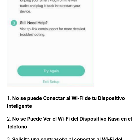
No se puede Conectar al Wi-Fi de tu Dispositivo
Inteligente
No se Puede Ver el Wi-Fi del Dispositivo Kasa en el
Teléfono
Solicita una contraseña al conectar al Wi-Fi del