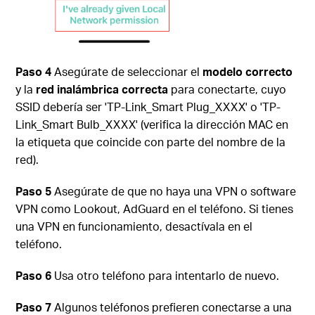
Paso 4
Asegúrate de seleccionar el
modelo correcto
y la
red inalámbrica correcta
para conectarte, cuyo
SSID debería ser 'TP-Link_Smart Plug_XXXX' o 'TP-
Link_Smart Bulb_XXXX' (verifica la dirección MAC en
la etiqueta que coincide con parte del nombre de la
red).
Paso 5
Asegúrate de que no haya una VPN o software
VPN como Lookout, AdGuard en el teléfono. Si tienes
una VPN en funcionamiento, desactívala en el
teléfono.
Paso 6
Usa otro teléfono para intentarlo de nuevo.
Paso 7
Algunos teléfonos prefieren conectarse a una