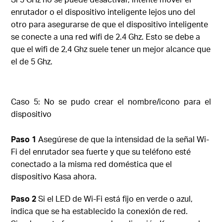
enrutador o el dispositivo inteligente lejos uno del
otro para asegurarse de que el dispositivo inteligente
se conecte a una red wifi de 2.4 Ghz. Esto se debe a
que el wifi de 2,4 Ghz suele tener un mejor alcance que
el de 5 Ghz.
Caso 5: No se pudo crear el nombre/icono para el
dispositivo
Paso 1
Asegúrese de que la intensidad de la señal Wi-
Fi del enrutador sea fuerte y que su teléfono esté
conectado a la misma red doméstica que el
dispositivo Kasa ahora.
Paso 2
Si el LED de Wi-Fi está fijo en verde o azul,
indica que se ha establecido la conexión de red.