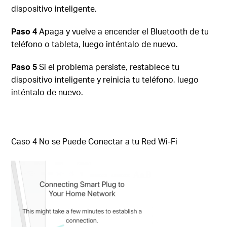
dispositivo inteligente.
Paso 4
Apaga y vuelve a encender el Bluetooth de tu
teléfono o tableta, luego inténtalo de nuevo.
Paso 5
Si el problema persiste, restablece tu
dispositivo inteligente y reinicia tu teléfono, luego
inténtalo de nuevo.
Caso 4 No se Puede Conectar a tu Red Wi-Fi