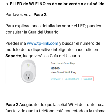
El LED de Wi-Fi NO es de color verde o azul sólido
Por favor, ve al
Paso 2
.
Para explicaciones detalladas sobre el LED, puedes
consultar la Guía del Usuario.
Puedes ir a
www.tp-link.com
y buscar el número de
modelo de tu dispositivo inteligente, hacer clic en
Soporte
, luego verás la Guía del Usuario.
Paso 2
Asegúrate de que la señal Wi-Fi del router sea
fuerte y de que tu teléfono esté conectado a la misma