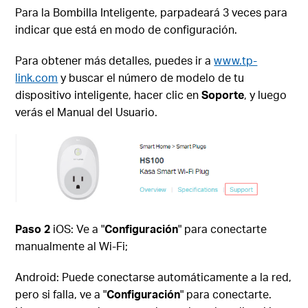
Para la Bombilla Inteligente, parpadeará 3 veces para
indicar que está en modo de configuración.
Para obtener más detalles, puedes ir a
www.tp-
link.com
y buscar el número de modelo de tu
dispositivo inteligente, hacer clic en
Soporte
, y luego
verás el Manual del Usuario.
Paso 2
iOS: Ve a "
Configuración
" para conectarte
manualmente al Wi-Fi;
Android: Puede conectarse automáticamente a la red,
pero si falla, ve a "
Configuración
" para conectarte.