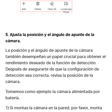
5. Ajusta la posición y el ángulo de apunte de la
cámara.
La posición y el ángulo de apunte de la cámara
también desempeñan un papel crucial para obtener el
rendimiento deseado de la función de detección.
Después de asegurarte de que la configuración de
detección sea correcta, revisa la posición de la
cámara.
Tomemos como ejemplo la cámara alimentada por
batería.
1) Si montas la cámara en la pared, por favor, monta