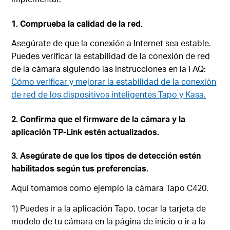
1. Comprueba la calidad de la red.
Asegúrate de que la conexión a Internet sea estable.
Puedes verificar la estabilidad de la conexión de red
de la cámara siguiendo las instrucciones en la FAQ:
Cómo verificar y mejorar la estabilidad de la conexión
de red de los dispositivos inteligentes Tapo y Kasa.
2. Confirma que el firmware de la cámara y la
aplicación TP-Link estén actualizados.
3. Asegúrate de que los tipos de detección estén
habilitados según tus preferencias.
Aquí tomamos como ejemplo la cámara Tapo C420.
1) Puedes ir a la aplicación Tapo, tocar la tarjeta de
modelo de tu cámara en la página de inicio o ir a la