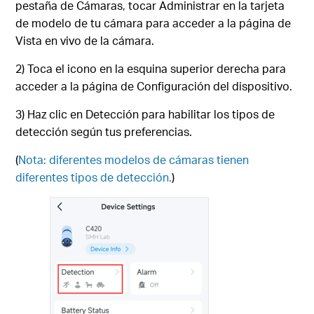
pestaña de Cámaras, tocar Administrar en la tarjeta
de modelo de tu cámara para acceder a la página de
Vista en vivo de la cámara.
2) Toca el icono en la esquina superior derecha para
acceder a la página de Configuración del dispositivo.
3) Haz clic en Detección para habilitar los tipos de
detección según tus preferencias.
(
Nota: diferentes modelos de cámaras tienen
diferentes tipos de detección.
)