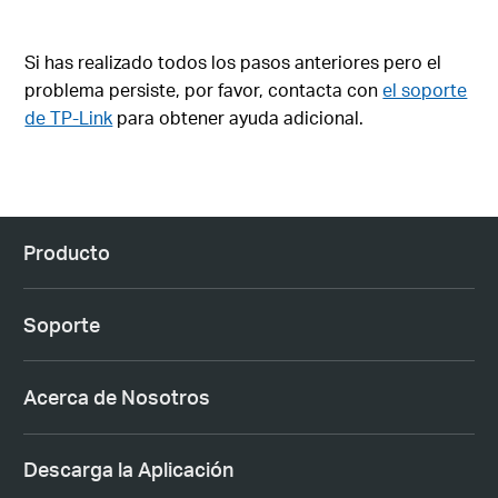
Si has realizado todos los pasos anteriores pero el
problema persiste, por favor, contacta con
el soporte
de TP-Link
para obtener ayuda adicional.
Producto
Soporte
Acerca de Nosotros
Descarga la Aplicación