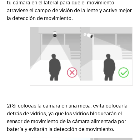
tu cámara en el lateral para que el movimiento
atraviese el campo de visión de la lente y active mejor
la detección de movimiento.
2) Si colocas la cámara en una mesa, evita colocarla
detrás de vidrios, ya que los vidrios bloquearán el
sensor de movimiento de la cámara alimentada por
batería y evitarán la detección de movimiento.