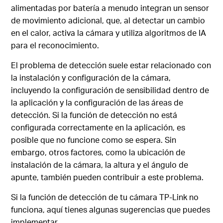
alimentadas por batería a menudo integran un sensor
de movimiento adicional, que, al detectar un cambio
en el calor, activa la cámara y utiliza algoritmos de IA
para el reconocimiento.
El problema de detección suele estar relacionado con
la instalación y configuración de la cámara,
incluyendo la configuración de sensibilidad dentro de
la aplicación y la configuración de las áreas de
detección. Si la función de detección no está
configurada correctamente en la aplicación, es
posible que no funcione como se espera. Sin
embargo, otros factores, como la ubicación de
instalación de la cámara, la altura y el ángulo de
apunte, también pueden contribuir a este problema.
Si la función de detección de tu cámara TP-Link no
funciona, aquí tienes algunas sugerencias que puedes
implementar.