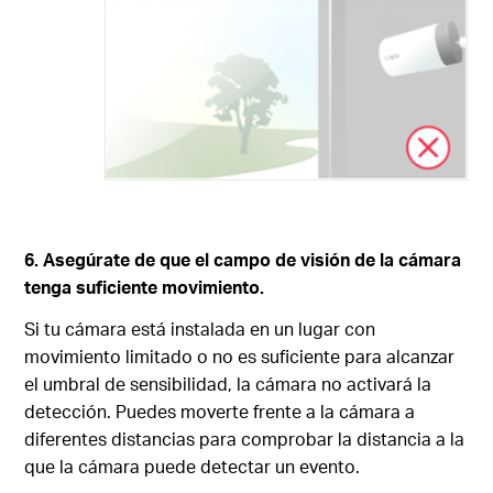
6. Asegúrate de que el campo de visión de la cámara
tenga suficiente movimiento.
Si tu cámara está instalada en un lugar con
movimiento limitado o no es suficiente para alcanzar
el umbral de sensibilidad, la cámara no activará la
detección. Puedes moverte frente a la cámara a
diferentes distancias para comprobar la distancia a la
que la cámara puede detectar un evento.