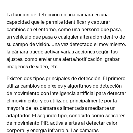
La función de detección en una cámara es una
capacidad que le permite identificar y capturar
cambios en el entorno, como una persona que pasa,
un vehículo que pasa o cualquier alteración dentro de
su campo de visión. Una vez detectado el movimiento,
la cámara puede activar varias acciones según tus
ajustes, como enviar una alerta/notificación, grabar
imágenes de video, etc.
Existen dos tipos principales de detección. El primero
utiliza cambios de píxeles y algoritmos de detección
de movimiento con inteligencia artificial para detectar
el movimiento, y es utilizado principalmente por la
mayoría de las cámaras alimentadas mediante un
adaptador. El segundo tipo, conocido como sensores
de movimiento PIR, activa alertas al detectar calor
corporal y energía infrarroja. Las cámaras