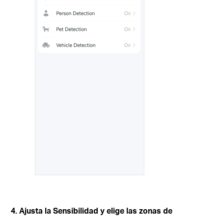
4. Ajusta la Sensibilidad y elige las zonas de