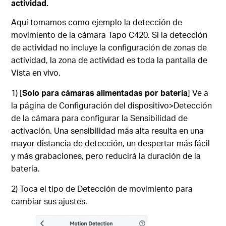
actividad.
Aquí tomamos como ejemplo la detección de
movimiento de la cámara Tapo C420. Si la detección
de actividad no incluye la configuración de zonas de
actividad, la zona de actividad es toda la pantalla de
Vista en vivo.
1) [
Solo para cámaras alimentadas por batería
] Ve a
la página de Configuración del dispositivo>Detección
de la cámara para configurar la Sensibilidad de
activación. Una sensibilidad más alta resulta en una
mayor distancia de detección, un despertar más fácil
y más grabaciones, pero reducirá la duración de la
batería.
2) Toca el tipo de Detección de movimiento para
cambiar sus ajustes.