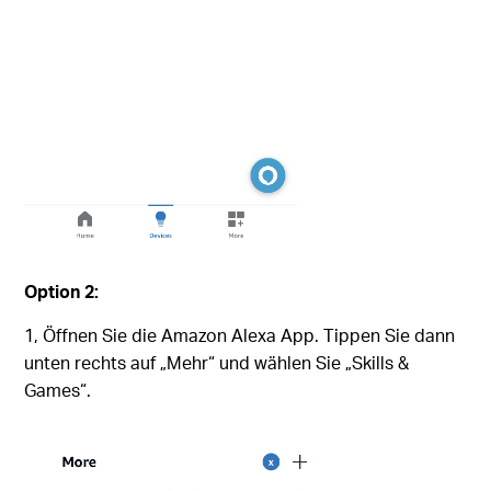
Option 2:
1, Öffnen Sie die Amazon Alexa App. Tippen Sie dann
unten rechts auf „Mehr“ und wählen Sie „Skills &
Games“.