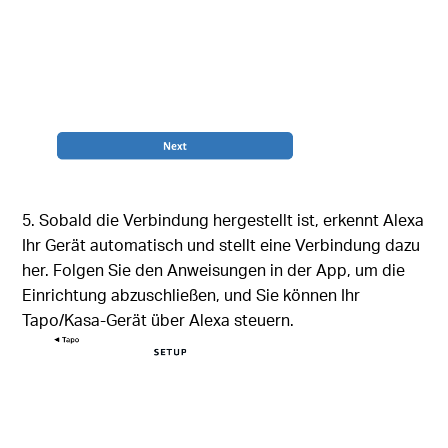
5. Sobald die Verbindung hergestellt ist, erkennt Alexa
Ihr Gerät automatisch und stellt eine Verbindung dazu
her. Folgen Sie den Anweisungen in der App, um die
Einrichtung abzuschließen, und Sie können Ihr
Tapo/Kasa-Gerät über Alexa steuern.