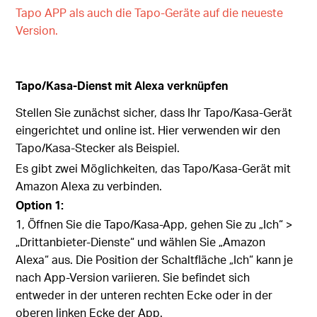
Tapo APP als auch die Tapo-Geräte auf die neueste
Version.
Tapo/Kasa-Dienst mit Alexa verknüpfen
Stellen Sie zunächst sicher, dass Ihr Tapo/Kasa-Gerät
eingerichtet und online ist. Hier verwenden wir den
Tapo/Kasa-Stecker als Beispiel.
Es gibt zwei Möglichkeiten, das Tapo/Kasa-Gerät mit
Amazon Alexa zu verbinden.
Option 1:
1, Öffnen Sie die Tapo/Kasa-App, gehen Sie zu „Ich“ >
„Drittanbieter-Dienste“ und wählen Sie „Amazon
Alexa“ aus. Die Position der Schaltfläche „Ich“ kann je
nach App-Version variieren. Sie befindet sich
entweder in der unteren rechten Ecke oder in der
oberen linken Ecke der App.