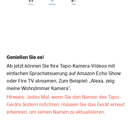
Genießen Sie es!
Ab jetzt,können Sie Ihre Tapo-Kamera-Videos mit
einfachen Sprachsteuerung auf Amazon Echo Show
oder Fire TV streamen. Zum Beispiel: „Alexa, zeig
meine Wohnzimmer Kamera“.
Hinweis: Jedes Mal, wenn Sie den Namen des Tapo-
Geräts ändern möchten, müssen Sie das Gerät erneut
erkennen, um seinen Namen zu aktualisieren.