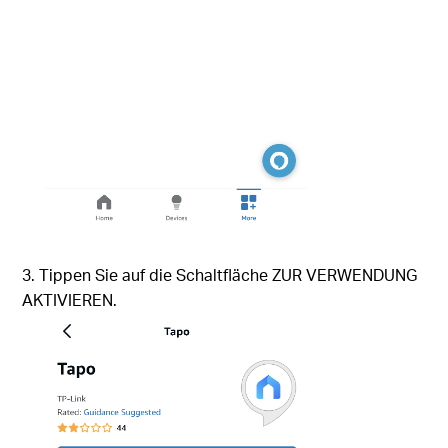
3. Tippen Sie auf die Schaltfläche ZUR VERWENDUNG
AKTIVIEREN.