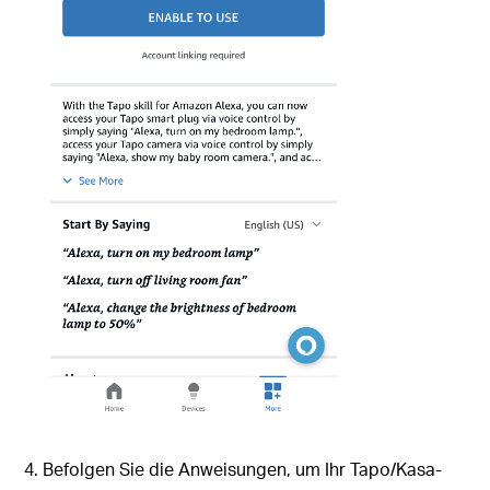
4. Befolgen Sie die Anweisungen, um Ihr Tapo/Kasa-