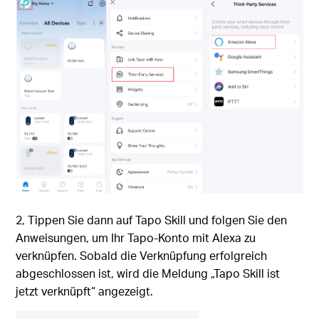
2, Tippen Sie dann auf Tapo Skill und folgen Sie den
Anweisungen, um Ihr Tapo-Konto mit Alexa zu
verknüpfen. Sobald die Verknüpfung erfolgreich
abgeschlossen ist, wird die Meldung „Tapo Skill ist
jetzt verknüpft“ angezeigt.