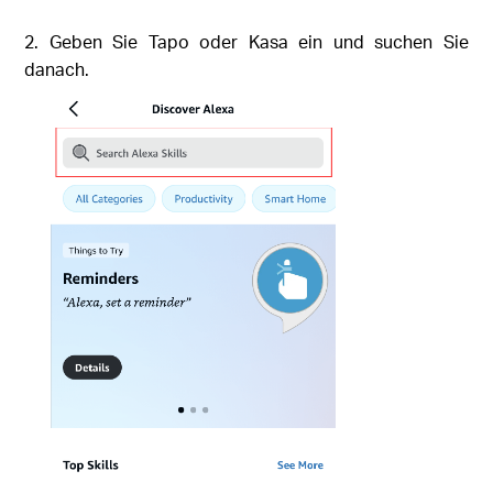
2. Geben Sie Tapo oder Kasa ein und suchen Sie
danach.