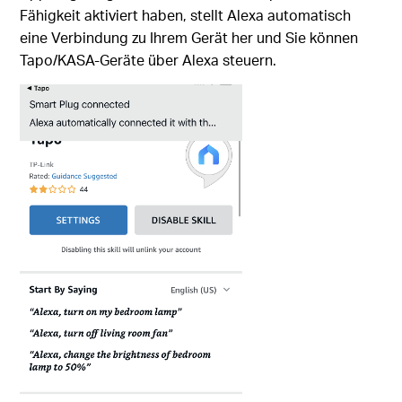
Fähigkeit aktiviert haben, stellt Alexa automatisch
eine Verbindung zu Ihrem Gerät her und Sie können
Tapo/KASA-Geräte über Alexa steuern.