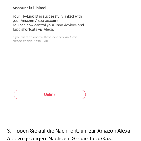
3. Tippen Sie auf die Nachricht, um zur Amazon Alexa-
App zu gelangen. Nachdem Sie die Tapo/Kasa-