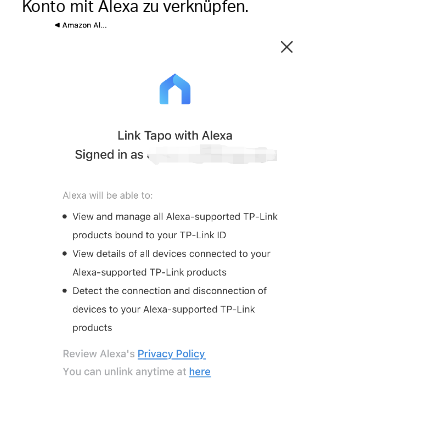
Konto mit Alexa zu verknüpfen.