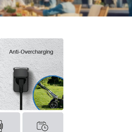
Anti-Overcharging