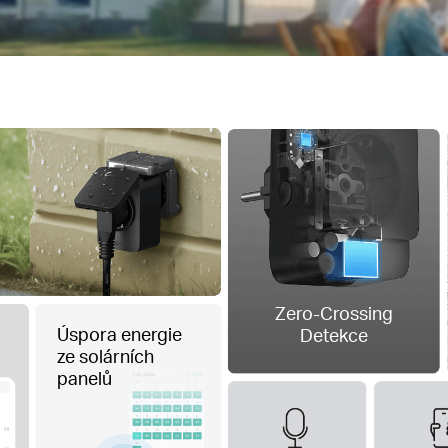
Zero-Crossing
Úspora energie
Detekce
ze solárních
panelů