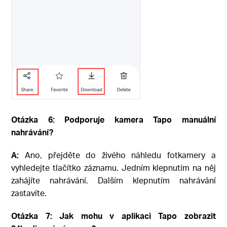
Otázka 6: Podporuje kamera Tapo manuální
nahrávání?
A:
Ano, přejděte do živého náhledu fotkamery a
vyhledejte tlačítko záznamu. Jedním klepnutím na něj
zahájíte nahrávání. Dalším klepnutím nahrávání
zastavíte.
Otázka 7: Jak mohu v aplikaci Tapo zobrazit